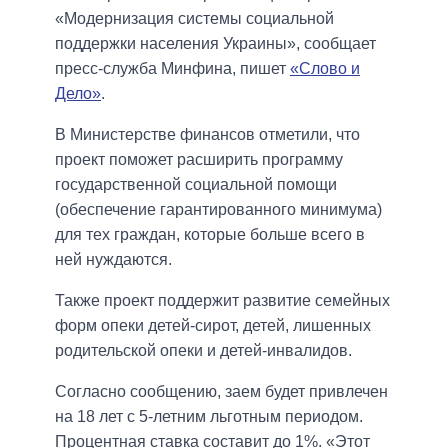
«Модернизация системы социальной
поддержки населения Украины», сообщает
пресс-служба Минфина, пишет
«Слово и
Дело»
.
В Министерстве финансов отметили, что
проект поможет расширить программу
государственной социальной помощи
(обеспечение гарантированного минимума)
для тех граждан, которые больше всего в
ней нуждаются.
Также проект поддержит развитие семейных
форм опеки детей-сирот, детей, лишенных
родительской опеки и детей-инвалидов.
Согласно сообщению, заем будет привлечен
на 18 лет с 5-летним льготным периодом.
Процентная ставка составит до 1%. «Этот