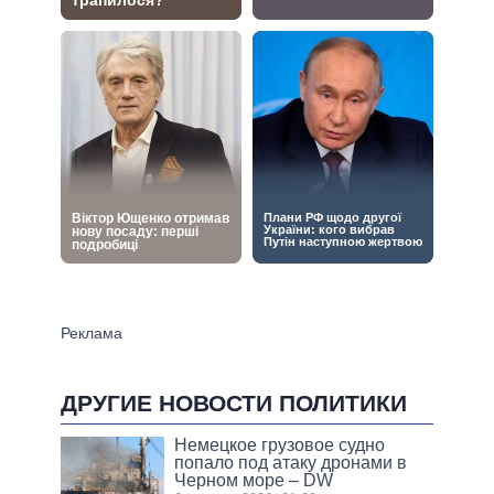
ДРУГИЕ НОВОСТИ ПОЛИТИКИ
Немецкое грузовое судно
попало под атаку дронами в
Черном море – DW