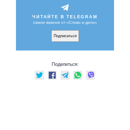
ЧИТАЙТЕ В TELEGRAM
самое важное от «Слово и дело»
Подписаться
Поделиться: