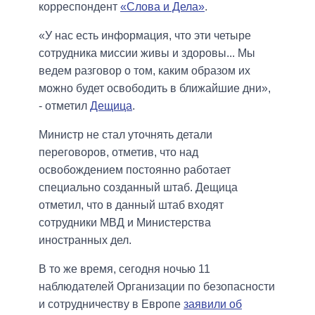
корреспондент
«Слова и Дела»
.
«У нас есть информация, что эти четыре
сотрудника миссии живы и здоровы... Мы
ведем разговор о том, каким образом их
можно будет освободить в ближайшие дни»,
- отметил
Дещица
.
Министр не стал уточнять детали
переговоров, отметив, что над
освобождением постоянно работает
специально созданный штаб. Дещица
отметил, что в данный штаб входят
сотрудники МВД и Министерства
иностранных дел.
В то же время, сегодня ночью 11
наблюдателей Организации по безопасности
и сотрудничеству в Европе
заявили об