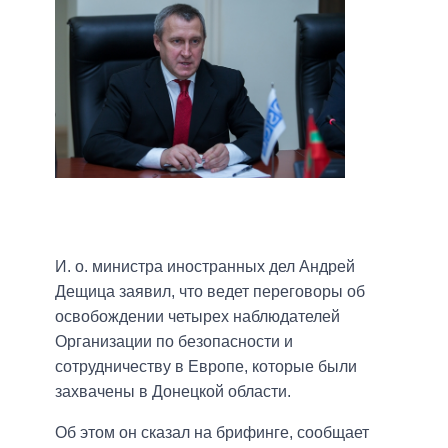
И. о. министра иностранных дел Андрей
Дещица заявил, что ведет переговоры об
освобождении четырех наблюдателей
Организации по безопасности и
сотрудничеству в Европе, которые были
захвачены в Донецкой области.
Об этом он сказал на брифинге, сообщает