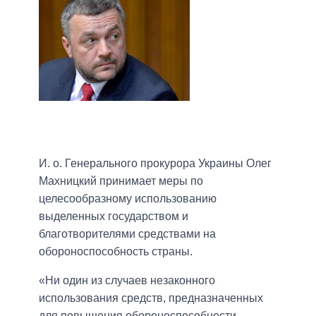
И. о. Генерального прокурора Украины Олег
Махницкий принимает меры по
целесообразному использованию
выделенных государством и
благотворителями средствами на
обороноспособность страны.
«Ни один из случаев незаконного
использования средств, предназначенных
для повышения обороноспособности