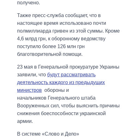
получено.
Также пресс-служба сообщает, что в
настоящее время использовано почти
полмиллиарда гривен из этой суммы. Кроме
4,6 млрд грн, к оборонному ведомству
поступило более 126 млн грн
благотворительной помощи.
23 мая в Генеральной прокуратуре Украины
заявили, что
будут рассматривать
деятельность каждого из предыдущих
министров
обороны и
начальников Генерального штаба
Вооруженных сил, чтобы выяснить причины
снижения боеспособности украинской
армии.
В системе «Слово и Дело»