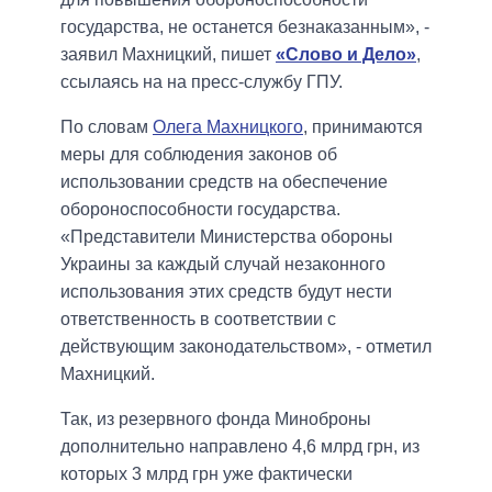
государства, не останется безнаказанным», -
заявил Махницкий, пишет
«Слово и Дело»
,
ссылаясь на на пресс-службу ГПУ.
По словам
Олега Махницкого
, принимаются
меры для соблюдения законов об
использовании средств на обеспечение
обороноспособности государства.
«Представители Министерства обороны
Украины за каждый случай незаконного
использования этих средств будут нести
ответственность в соответствии с
действующим законодательством», - отметил
Махницкий.
Так, из резервного фонда Миноброны
дополнительно направлено 4,6 млрд грн, из
которых 3 млрд грн уже фактически