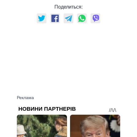
Поделиться: