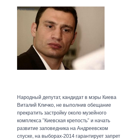
Народный депутат, кандидат в мэры Киева
Виталий Кличко, не выполнив обещание
прекратить застройку около музейного
комплекса "Киевская крепость" и начать
развитие заповедника на Андреевском
спуске, на выборах-2014 гарантирует запрет