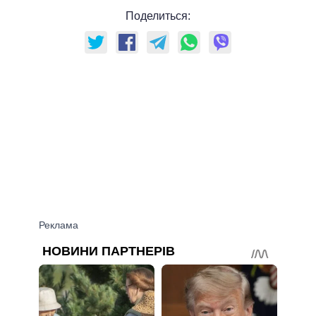
Поделиться: