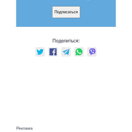
Подписаться
Поделиться: