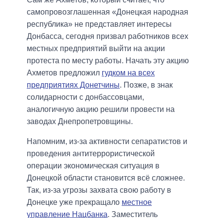
самопровозглашенная «Донецкая народная
республика» не представляет интересы
Донбасса, сегодня призвал работников всех
местных предприятий выйти на акции
протеста по месту работы. Начать эту акцию
Ахметов предложил
гудком на всех
предприятиях Донетчины
. Позже, в знак
солидарности с донбассовцами,
аналогичную акцию решили провести на
заводах Днепропетровщины.
Напомним, из-за активности сепаратистов и
проведения антитеррористической
операции экономическая ситуация в
Донецкой области становится всё сложнее.
Так, из-за угрозы захвата свою работу в
Донецке уже прекращало
местное
управление Нацбанка
. Заместитель