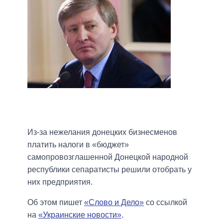
Из-за нежелания донецких бизнесменов
платить налоги в «бюджет»
самопровозглашенной Донецкой народной
республики сепаратисты решили отобрать у
них предприятия.
Об этом пишет
«Слово и Дело»
со ссылкой
на
«Украинские новости»
.