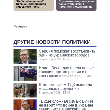
ДРУГИЕ НОВОСТИ ПОЛИТИКИ
Сербия поможет восстановить
один из украинских городов
8 августа 2026, 16:48
Новая Зеландия ввела новые
санкции против россии и ее
союзников
8 августа 2026, 13:49
В Береговском ТЦК выявили
массовые нарушения
8 августа 2026, 15:48
«Будет сложная зима»: Вучич
не верит, что война в Украине
завершится в ближайшие