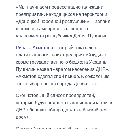
«Мы начинаем процесс национализации
предприятий, находящихся на территории
«Донецкой народной республики», – заявил
«спикер» самопровозглашенного
«парламента республики» Денис Пушилин.
Рината Ахметова
, который отказался
платить налоги своих предприятий куда-то,
кроме государственного бюджета Украины,
Пушилин назвал «врагом населения ДНР».
«Ахметов сделал свой выбор. К сожалению,
этот выбор против народа Донбасса».
Окончательный список предприятий,
которые будут подлежать национализации, в
ДНР обещают обнародовать в ближайшее
время.
Сам же Ахметов, который считает, что