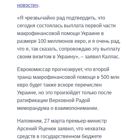
новости»
.
«Я чрезвычайно рад подтвердить, что
сегодня состоялась выплата первой части
макрофинансовой помощи Украине в
размере 100 миллионов евро, и я очень рад,
что я, так сказать, сопровождаю эту выплату
своим визитом в Украину», – заявил Каллас.
Еврокомиссар прогнозирует, что второй
транш макрофинансовой помощи в 500 млн
евро будет также вскоре перечислен
Украине, но это произойдет только после
ратификации Верховной Радой
меморандума о взаимопонимании.
Напомним, 27 марта премьер-министр
Арсений Яценюк заявил, что нехватка
средств в государственном бюджете