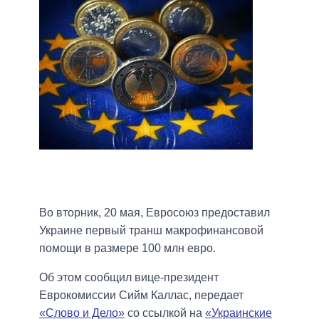
Во вторник, 20 мая, Евросоюз предоставил
Украине первый транш макрофинансовой
помощи в размере 100 млн евро.
Об этом сообщил вице-президент
Еврокомиссии Сийм Каллас, передает
«Слово и Дело»
со ссылкой на
«Украинские