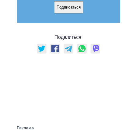
Подписаться
Поделиться: