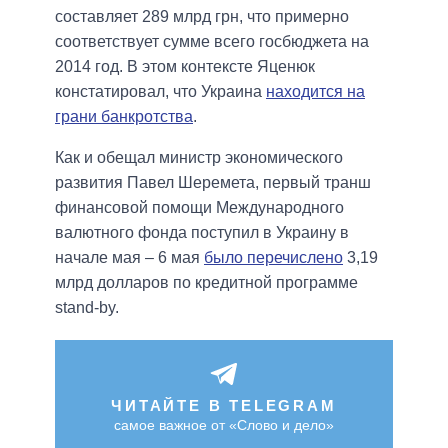
составляет 289 млрд грн, что примерно
соответствует сумме всего госбюджета на
2014 год. В этом контексте Яценюк
констатировал, что Украина
находится на
грани банкротства
.
Как и обещал министр экономического
развития Павел Шеремета, первый транш
финансовой помощи Международного
валютного фонда поступил в Украину в
начале мая – 6 мая
было перечислено
3,19
млрд долларов по кредитной программе
stand-by.
ЧИТАЙТЕ В TELEGRAM
самое важное от «Слово и дело»