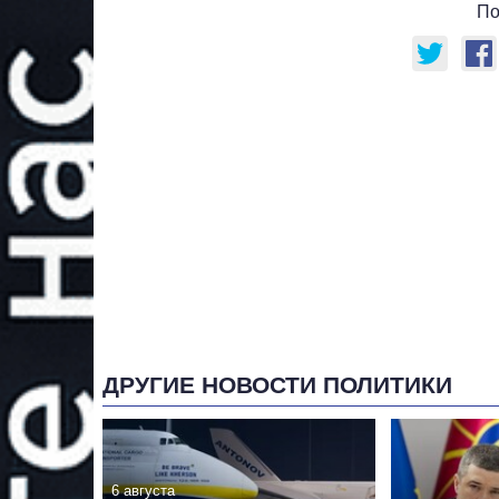
По
ДРУГИЕ НОВОСТИ ПОЛИТИКИ
6 августа