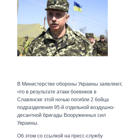
В Министерстве обороны Украины заявляют,
что в результате атаки боевиков в
Славянске этой ночью погибли 2 бойца
подразделения 95-й отдельной воздушно-
десантной бригады Вооруженных сил
Украины.
Об этом со ссылкой на пресс-службу