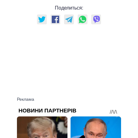
Поделиться: