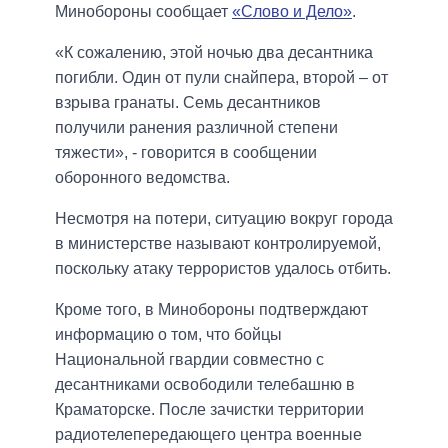
Минобороны сообщает
«Слово и Дело»
.
«К сожалению, этой ночью два десантника
погибли. Один от пули снайпера, второй – от
взрыва гранаты. Семь десантников
получили ранения различной степени
тяжести», - говорится в сообщении
оборонного ведомства.
Несмотря на потери, ситуацию вокруг города
в министерстве называют контролируемой,
поскольку атаку террористов удалось отбить.
Кроме того, в Минобороны подтверждают
информацию о том, что бойцы
Национальной гвардии совместно с
десантниками освободили телебашню в
Краматорске. После зачистки территории
радиотелепередающего центра военные