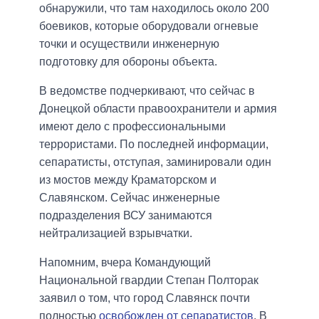
обнаружили, что там находилось около 200
боевиков, которые оборудовали огневые
точки и осуществили инженерную
подготовку для обороны объекта.
В ведомстве подчеркивают, что сейчас в
Донецкой области правоохранители и армия
имеют дело с профессиональными
террористами. По последней информации,
сепаратисты, отступая, заминировали один
из мостов между Краматорском и
Славянском. Сейчас инженерные
подразделения ВСУ занимаются
нейтрализацией взрывчатки.
Напомним, вчера Командующий
Национальной гвардии Степан Полторак
заявил о том, что город Славянск почти
полностью
освобожден от сепаратистов
. В