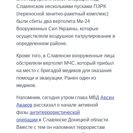
Славянском несколькими пусками ПЗРК
(переносной зенитно-ракетный комплекс)
были сбиты два вертолета Ми-24
Вооруженных Сил Украины, которые
осуществляли воздушное патрулирование в
определенном районе.
Кроме того, в Славянске вооруженные лица
обстреляли вертолет МЧС, который прибыл
на место с бригадой медиков для оказания
помощи и эвакуации. Ранен один из
медиков.
Напомним, сегодня утром глава МВД
Арсен
Аваков
рассказал о начале активной
фазы
антитеррористической
операции
в Славянске Донецкой области.
Вместе с тем он напомнил террористам