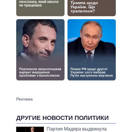
ДРУГИЕ НОВОСТИ ПОЛИТИКИ
Партия Мадяра выдвинула