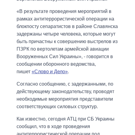
«В результате проведения мероприятий в
рамках антитеррористической операции на
блокпосту сепаратистов в районе Славянска
задержаны четыре человека, которые могут
быть причастны к совершению выстрелов из
ПЗРК по вертолетам армейской авиации
Вооруженных Сил Украины», - говорится в
сообщении оборонного ведомства,
пишет
«Слово и Дело»
.
Согласно сообщению, с задержанными, по
действующему законодательству, проводят
необходимые мероприятия представители
соответствующих силовых структур.
Как известно, сегодня АТЦ при СБ Украины
сообщил, что в ходе проведения
антитеррористической операции под