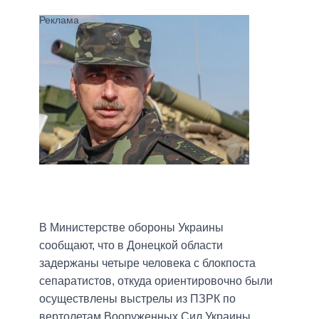
В Министерстве обороны Украины
сообщают, что в Донецкой области
задержаны четыре человека с блокпоста
сепаратистов, откуда ориентировочно были
осуществлены выстрелы из ПЗРК по
вертолетам Вооруженных Сил Украины.