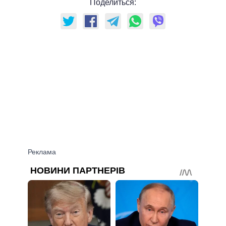
Поделиться: