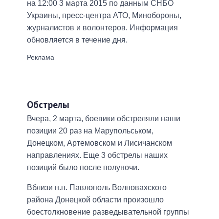
на 12:00 3 марта 2015 по данным СНБО
Украины, пресс-центра АТО, Минобороны,
журналистов и волонтеров. Информация
обновляется в течение дня.
Обстрелы
Вчера, 2 марта, боевики обстреляли наши
позиции 20 раз на Марупольськом,
Донецком, Артемовском и Лисичанском
направлениях. Еще 3 обстрелы наших
позиций было после полуночи.
Вблизи н.п. Павлополь Волновахского
района Донецкой области произошло
боестолкновение разведывательной группы