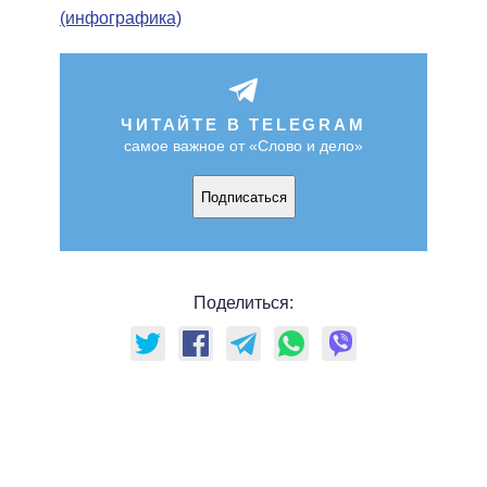
(инфографика)
ЧИТАЙТЕ В TELEGRAM
самое важное от «Слово и дело»
Подписаться
Поделиться: