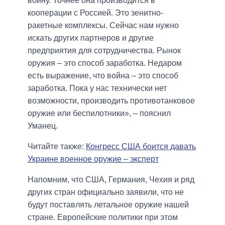
войну. Точнее она производится в
кооперации с Россией. Это зенитно-
ракетные комплексы. Сейчас нам нужно
искать других партнеров и другие
предприятия для сотрудничества. Рынок
оружия – это способ заработка. Недаром
есть выражение, что война – это способ
заработка. Пока у нас технически нет
возможности, производить противотанковое
оружие или беспилотники», – пояснил
Уманец.
Читайте также:
Конгресс США боится давать
Украине военное оружие – эксперт
Напомним, что США, Германия, Чехия и ряд
других стран официально заявили, что не
будут поставлять летальное оружие нашей
стране. Европейские политики при этом