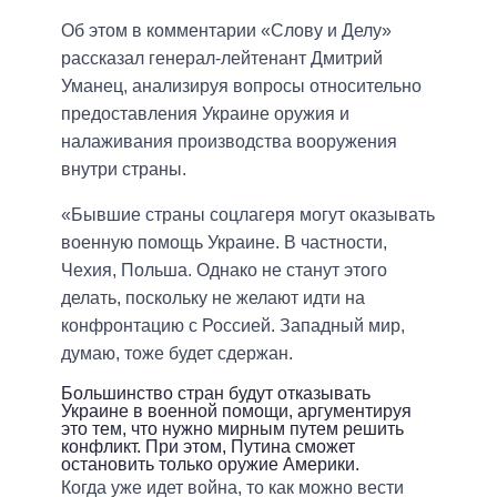
Об этом в комментарии «Слову и Делу»
рассказал генерал-лейтенант Дмитрий
Уманец, анализируя вопросы относительно
предоставления Украине оружия и
налаживания производства вооружения
внутри страны.
«Бывшие страны соцлагеря могут оказывать
военную помощь Украине. В частности,
Чехия, Польша. Однако не станут этого
делать, поскольку не желают идти на
конфронтацию с Россией. Западный мир,
думаю, тоже будет сдержан.
Большинство стран будут отказывать
Украине в военной помощи, аргументируя
это тем, что нужно мирным путем решить
конфликт. При этом, Путина сможет
остановить только оружие Америки.
Когда уже идет война, то как можно вести