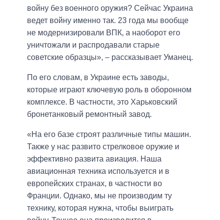
войну без военного оружия? Сейчас Украина
ведет войну именно так. 23 года мы вообще
не модернизировали ВПК, а наоборот его
уничтожали и распродавали старые
советские образцы», – рассказывает Уманец.
По его словам, в Украине есть заводы,
которые играют ключевую роль в оборонном
комплексе. В частности, это Харьковский
бронетанковый ремонтный завод.
«На его базе строят различные типы машин.
Также у нас развито стрелковое оружие и
эффективно развита авиация. Наша
авиационная техника используется и в
европейских странах, в частности во
Франции. Однако, мы не производим ту
технику, которая нужна, чтобы выиграть