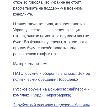
открыто говорят, что Украине не стоит
рассчитывать на поддержку в военном
конфликте.
Италия также заявила, что поставлять в
Украину нелетальные средства защиты
готова, однако помогать с оружием нам не
будет. Во Франции уверены, что поставки
оружия будут способствовать только
расширению конфликта.
Материалы по теме:
НАТО, оружие и оборонные заказы. Вектор
политических обещаний Порошенко
Русское оружие на Донбассе: снайперский
комплекс «Корд» (инфографика)
Зарубежный «легион» поддержки Украины