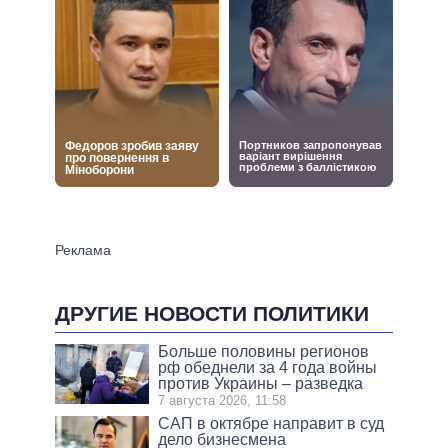
ДРУГИЕ НОВОСТИ ПОЛИТИКИ
Больше половины регионов
рф обеднели за 4 года войны
против Украины – разведка
7 августа 2026, 11:58
САП в октябре направит в суд
дело бизнесмена