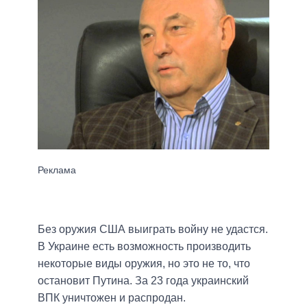
Без оружия США выиграть войну не удастся.
В Украине есть возможность производить
некоторые виды оружия, но это не то, что
остановит Путина. За 23 года украинский
ВПК уничтожен и распродан.