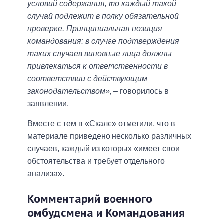
условий содержания, то каждый такой
случай подлежит в полку обязательной
проверке. Принципиальная позиция
командования: в случае подтверждения
таких случаев виновные лица должны
привлекаться к ответственности в
соответствии с действующим
законодательством»,
– говорилось в
заявлении.
Вместе с тем в «Скале» отметили, что в
материале приведено несколько различных
случаев, каждый из которых «имеет свои
обстоятельства и требует отдельного
анализа».
Комментарий военного
омбудсмена и Командования