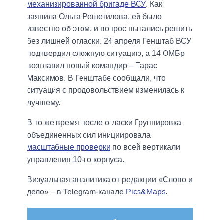
механизированной бригаде ВСУ
. Как
заявила Ольга Решетилова, ей было
известно об этом, и вопрос пытались решить
без лишней огласки. 24 апреля Генштаб ВСУ
подтвердил сложную ситуацию, а 14 ОМБр
возглавил новый командир – Тарас
Максимов. В Генштабе сообщали, что
ситуация с продовольствием изменилась к
лучшему.
В то же время после огласки Группировка
объединенных сил инициировала
масштабные проверки
по всей вертикали
управления 10-го корпуса.
Визуальная аналитика от редакции «Слово и
дело» – в Telegram-канале
Pics&Maps
.