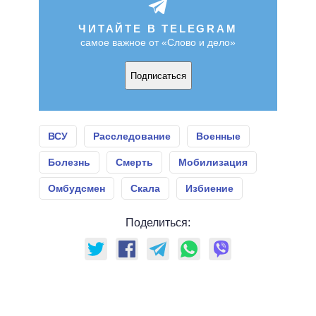
ЧИТАЙТЕ В TELEGRAM
самое важное от «Слово и дело»
Подписаться
ВСУ
Расследование
Военные
Болезнь
Смерть
Мобилизация
Омбудсмен
Скала
Избиение
Поделиться: