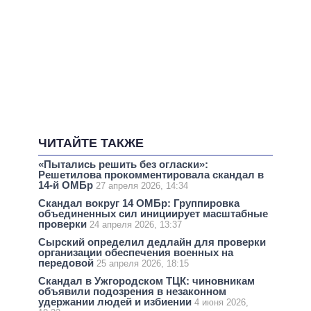
ЧИТАЙТЕ ТАКЖЕ
«Пытались решить без огласки»:
Решетилова прокомментировала скандал в
14-й ОМБр
27 апреля 2026, 14:34
Скандал вокруг 14 ОМБр: Группировка
объединенных сил инициирует масштабные
проверки
24 апреля 2026, 13:37
Сырский определил дедлайн для проверки
организации обеспечения военных на
передовой
25 апреля 2026, 18:15
Скандал в Ужгородском ТЦК: чиновникам
объявили подозрения в незаконном
удержании людей и избиении
4 июня 2026,