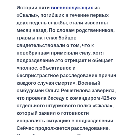
Истории пяти
военнослужащих
из
«Скалы», погибших в течение первых
двух недель службы, стали известны
месяц назад. По словам родственников,
травмы на телах бойцов
свидетельствовали о том, что к
новобранцам применяли силу, хотя
подразделение это отрицает и обещает
«полное, объективное и
беспристрастное расследование причин
каждого случая смерти». Военный
омбудсмен Ольга Решетилова заверила,
что провела беседу с командиром 425-го
отдельного штурмового полка «Скала»,
который заявил о готовности
исправлять ситуацию в подразделении.
Сейчас продолжается расследование.