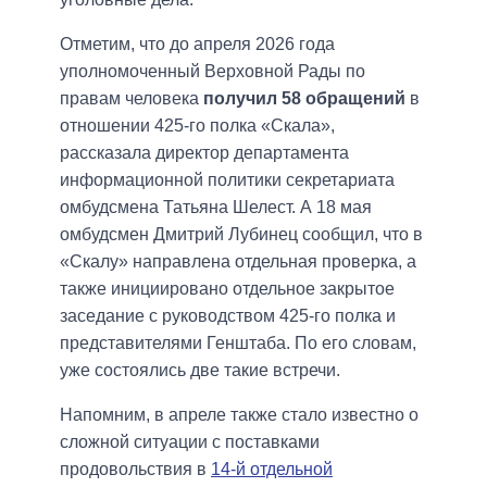
Отметим, что до апреля 2026 года
уполномоченный Верховной Рады по
правам человека
получил 58 обращений
в
отношении 425-го полка «Скала»,
рассказала директор департамента
информационной политики секретариата
омбудсмена Татьяна Шелест. А 18 мая
омбудсмен Дмитрий Лубинец сообщил, что в
«Скалу» направлена отдельная проверка, а
также инициировано отдельное закрытое
заседание с руководством 425-го полка и
представителями Генштаба. По его словам,
уже состоялись две такие встречи.
Напомним, в апреле также стало известно о
сложной ситуации с поставками
продовольствия в
14-й отдельной