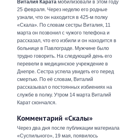
Виталия Карата
мобилизовали в этом году
25 февраля. Через неделю его родные
узнали, что он находится в 425-м полку
«Скала». По словам сестры Виталия, 11
марта он позвонил с чужого телефона и
рассказал, что его избили и он находится в
больнице в Павлограде. Мужчине было
трудно говорить. На следующий день его
перевели в медицинское учреждение в
Днепре. Сестра успела увидеть его перед
смертью. По её словам, Виталий
рассказывал о постоянных избиениях на
службе в полку. Утром 14 марта Виталий
Карат скончался.
Комментарий «Скалы»
Через два дня после публикации материала
«Суспильного», 19 мая, появилось