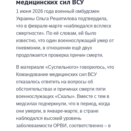
медицинских сил ВСУ
1 июня 2026 года военный омбудсмен
Украины Ольга Решетилова подтвердила,
что в феврале-марте «наблюдался всплеск
смертности». По её словам, ей было
известно, что один военнослужащий умер от
пневмонии, в отношении ещё двух
продолжается проверка причин смерти.
В материале «Суспильного» говорилось, что
Командование медицинских сил ВСУ
отказалось ответить на вопросы об
обстоятельствах и причинах смерти пяти
военнослужащих «Скалы». Вместе с тем в
медсилах подчеркнули, что в период, когда
они умерли, в январе-марте, в стране
наблюдался высокий уровень
заболеваемости ОРВИ, соответственно – в