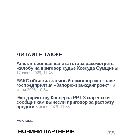
ЧИТАЙТЕ ТАКЖЕ
Апелляционная палата готова рассмотреть
жалобу на приговор судье Хозсуда Сумщины
12 июня 2026, 11:45
ВАКС объявил заочный приговор экс-главе
госпредприятия «Запорожгражданпроект»
8
июня 2026, 10:34
Экс-директору Концерна РРТ Захаренко и
сообщникам вынесли приговор за растрату
средств
5 июня 2026, 11:58