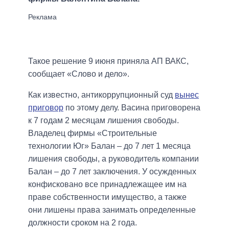
Такое решение 9 июня приняла АП ВАКС,
сообщает «Слово и дело».
Как известно, антикоррупционный суд
вынес
приговор
по этому делу. Васина приговорена
к 7 годам 2 месяцам лишения свободы.
Владелец фирмы «Строительные
технологии Юг» Балан – до 7 лет 1 месяца
лишения свободы, а руководитель компании
Балан – до 7 лет заключения. У осужденных
конфисковано все принадлежащее им на
праве собственности имущество, а также
они лишены права занимать определенные
должности сроком на 2 года.