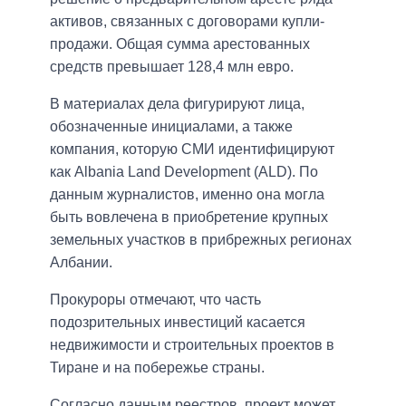
активов, связанных с договорами купли-
продажи. Общая сумма арестованных
средств превышает 128,4 млн евро.
В материалах дела фигурируют лица,
обозначенные инициалами, а также
компания, которую СМИ идентифицируют
как Albania Land Development (ALD). По
данным журналистов, именно она могла
быть вовлечена в приобретение крупных
земельных участков в прибрежных регионах
Албании.
Прокуроры отмечают, что часть
подозрительных инвестиций касается
недвижимости и строительных проектов в
Тиране и на побережье страны.
Согласно данным реестров, проект может