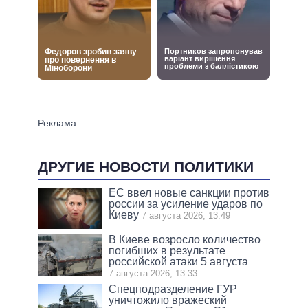
ДРУГИЕ НОВОСТИ ПОЛИТИКИ
ЕС ввел новые санкции против
россии за усиление ударов по
Киеву
7 августа 2026, 13:49
В Киеве возросло количество
погибших в результате
российской атаки 5 августа
7 августа 2026, 13:33
Спецподразделение ГУР
уничтожило вражеский