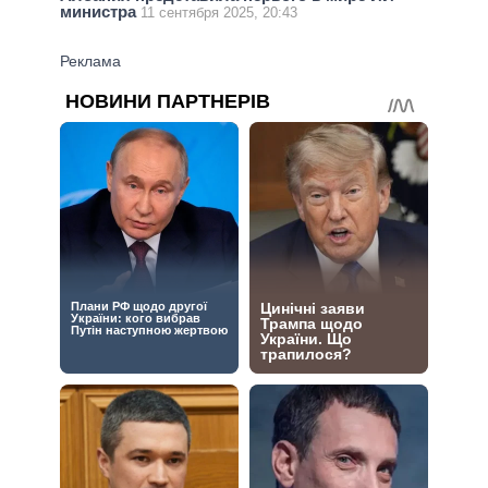
министра
11 сентября 2025, 20:43