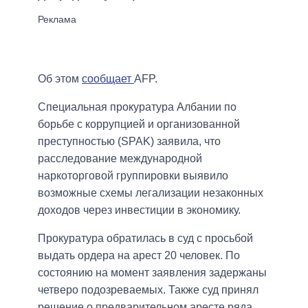
Об этом
сообщает
AFP.
Специальная прокуратура Албании по
борьбе с коррупцией и организованной
преступностью (SPAK) заявила, что
расследование международной
наркоторговой группировки выявило
возможные схемы легализации незаконных
доходов через инвестиции в экономику.
Прокуратура обратилась в суд с просьбой
выдать ордера на арест 20 человек. По
состоянию на момент заявления задержаны
четверо подозреваемых. Также суд принял
решение о предварительном аресте ряда