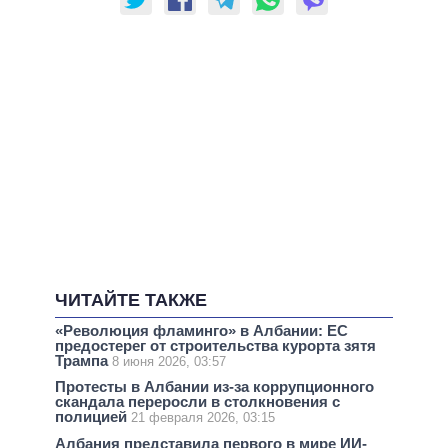
ЧИТАЙТЕ ТАКЖЕ
«Революция фламинго» в Албании: ЕС
предостерег от строительства курорта зятя
Трампа
8 июня 2026, 03:57
Протесты в Албании из-за коррупционного
скандала переросли в столкновения с
полицией
21 февраля 2026, 03:15
Албания представила первого в мире ИИ-