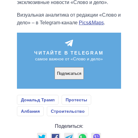
эксклюзивные новости «Слово и дело».
Визуальная аналитика от редакции «Слово и
дело» – в Telegram-канале
Pics&Maps
.
ЧИТАЙТЕ В TELEGRAM
самое важное от «Слово и дело»
Подписаться
Дональд Трамп
Протесты
Албания
Строительство
Поделиться: