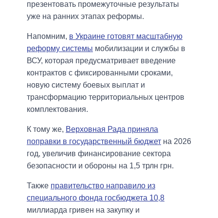
презентовать промежуточные результаты
уже на ранних этапах реформы.
Напомним,
в Украине готовят масштабную
реформу системы
мобилизации и службы в
ВСУ, которая предусматривает введение
контрактов с фиксированными сроками,
новую систему боевых выплат и
трансформацию территориальных центров
комплектования.
К тому же,
Верховная Рада приняла
поправки в государственный бюджет
на 2026
год, увеличив финансирование сектора
безопасности и обороны на 1,5 трлн грн.
Также
правительство направило из
специального фонда госбюджета 10,8
миллиарда гривен на закупку и