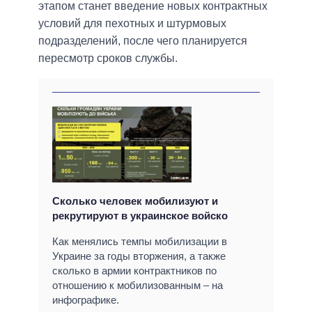
этапом станет введение новых контрактных
условий для пехотных и штурмовых
подразделений, после чего планируется
пересмотр сроков службы.
Сколько человек мобилизуют и
рекрутируют в украинское войско
Как менялись темпы мобилизации в
Украине за годы вторжения, а также
сколько в армии контрактников по
отношению к мобилизованным – на
инфографике.