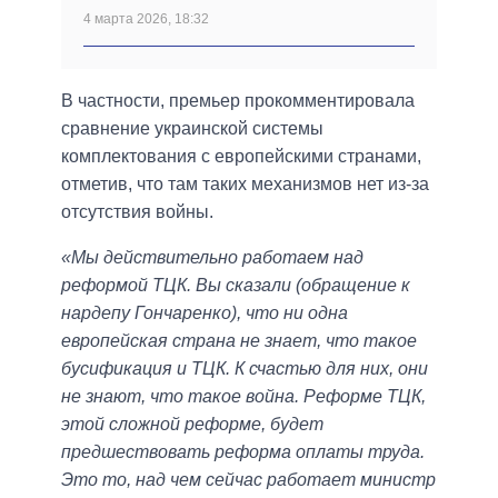
4 марта 2026, 18:32
В частности, премьер прокомментировала
сравнение украинской системы
комплектования с европейскими странами,
отметив, что там таких механизмов нет из-за
отсутствия войны.
«Мы действительно работаем над
реформой ТЦК. Вы сказали (обращение к
нардепу Гончаренко), что ни одна
европейская страна не знает, что такое
бусификация и ТЦК. К счастью для них, они
не знают, что такое война. Реформе ТЦК,
этой сложной реформе, будет
предшествовать реформа оплаты труда.
Это то, над чем сейчас работает министр