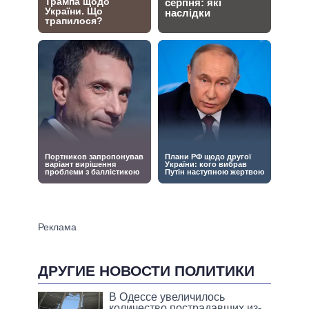
ДРУГИЕ НОВОСТИ ПОЛИТИКИ
В Одессе увеличилось
количество пострадавших из-