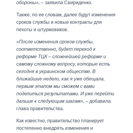
обороны»,
– заявила Свириденко.
Также, по ее словам, далее будут изменения
сроков службы и новые контракты для
пехоты и штурмовиков.
«После изменения сроков службы,
соответственно, будет переход к
реформе ТЦК – сложнейшей реформе и
самому сложному вопросу, которые есть
сегодня в украинском обществе. В
ближайшие недели, как я уже обещала,
первым этапом мы сможем с вами
поделиться результатами. И уже перейти
дальше к следующим шагам»,
– добавила
глава правительства.
Как известно, правительство планирует
постепенно внедрять изменения и