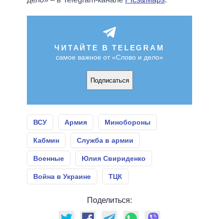
ЧИТАЙТЕ В TELEGRAM
самое важное от «Слово и дело»
Подписаться
ВСУ
Армия
Минобороны
Кабмин
Служба в армии
Военные
Юлия Свириденко
Война в Украине
ТЦК
Поделиться: