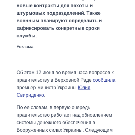
новые контракты для пехоты и
штурмовых подразделений. Также
военным планируют определить и
зафиксировать конкретные сроки
службы.
Об этом 12 июня во время часа вопросов к
правительству в Верховной Раде
сообщила
премьер-министр Украины
Юлия
Свириденко
.
По ее словам, в первую очередь
правительство работает над обновлением
системы денежного обеспечения в
Вооруженных силах Украины. Следующим