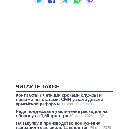
ЧИТАЙТЕ ТАКЖЕ
Контракты с чёткими сроками службы и
новыми выплатами: СМИ узнали детали
армейской реформы
11 мая 2026, 08:36
Рада поддержала увеличение расходов на
оборону на 1,56 трлн грн
10 июня 2026, 11:32
На закупку и производство вооружения
направили еще около 11 млрд грн
28 мая 2026,