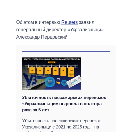
Об этом в интервью
Reuters
заявил
генеральный директор «Укрзализныци»
Александр Перцовский.
Убыточность пассажирских перевозок
«Укрзализныци» выросла в полтора
раза за 5 лет
Убыточность пассажирских перевозок
Укрзализныци с 2021 по 2025 год – на