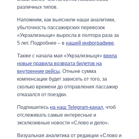
различных типов.
Напомним, как выяснили наши аналитики,
убыточность пассажирских перевозок
«Укрзализныци» выросла в полтора раза за
5 лет. Подробнее – в
нашей инфографике
.
Также с начала мая «Укрзализныця»
ввела
новые правила возврата билетов на
внутренние рейсы
. Отныне сумма
компенсации будет зависеть от того, за
сколько времени до отправления пассажир
отказался от поездки.
Подпишитесь
на наш Telegram-канал
, чтоб
отслеживать самые интересные и
эксклюзивные новости «Слово и дело».
Визуальная аналитика от редакции «Слово и