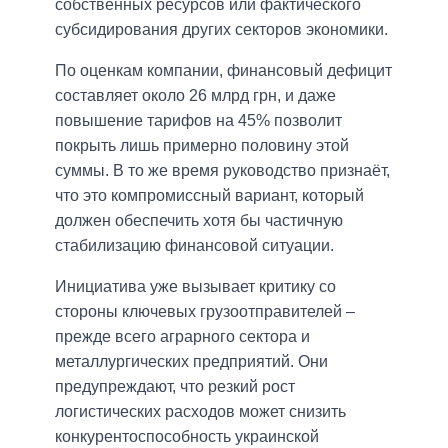
собственных ресурсов или фактического
субсидирования других секторов экономики.
По оценкам компании, финансовый дефицит
составляет около 26 млрд грн, и даже
повышение тарифов на 45% позволит
покрыть лишь примерно половину этой
суммы. В то же время руководство признаёт,
что это компромиссный вариант, который
должен обеспечить хотя бы частичную
стабилизацию финансовой ситуации.
Инициатива уже вызывает критику со
стороны ключевых грузоотправителей –
прежде всего аграрного сектора и
металлургических предприятий. Они
предупреждают, что резкий рост
логистических расходов может снизить
конкурентоспособность украинской