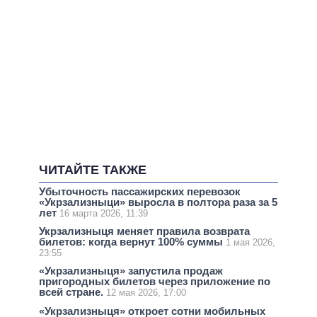
ЧИТАЙТЕ ТАКЖЕ
Убыточность пассажирских перевозок
«Укрзализныци» выросла в полтора раза за 5
лет
16 марта 2026, 11:39
Укрзализныця меняет правила возврата
билетов: когда вернут 100% суммы
1 мая 2026,
23:55
«Укрзализныця» запустила продаж
пригородных билетов через приложение по
всей стране.
12 мая 2026, 17:00
«Укрзализныця» откроет сотни мобильных