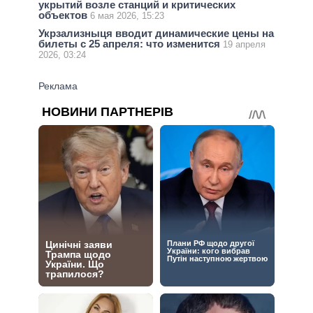
укрытий возле станций и критических
объектов
6 мая 2026, 15:23
Укрзализныця вводит динамические цены на
билеты с 25 апреля: что изменится
19 апреля
2026, 03:24