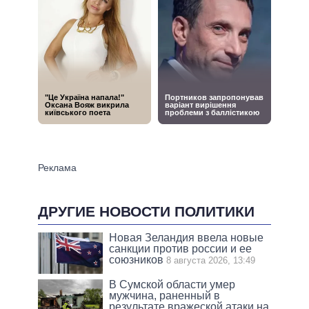
ДРУГИЕ НОВОСТИ ПОЛИТИКИ
Новая Зеландия ввела новые
санкции против россии и ее
союзников
8 августа 2026, 13:49
В Сумской области умер
мужчина, раненный в
результате вражеской атаки на