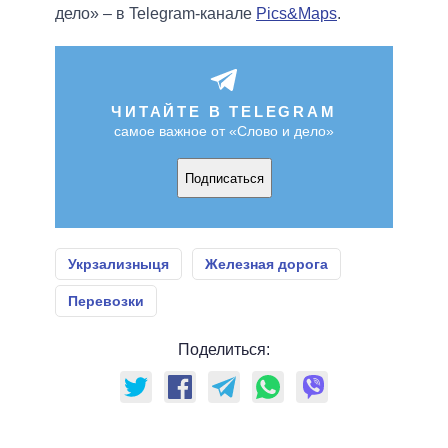
дело» – в Telegram-канале
Pics&Maps
.
ЧИТАЙТЕ В TELEGRAM
самое важное от «Слово и дело»
Подписаться
Укрзализныця
Железная дорога
Перевозки
Поделиться: