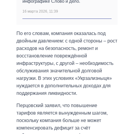
инфографике Слово и дело.
16 марта 2026, 11:39
По его словам, компания оказалась под
двойным давлением: с одной стороны – рост
расходов на безопасность, ремонт и
восстановление повреждённой
инфраструктуры, с другой – необходимость
обслуживания значительной долговой
нагрузки. В этих условиях «Укрзализныця»
нуждается в дополнительных доходах для
поддержания ликвидности.
Перцовский заявил, что повышение
тарифов является вынужденным шагом,
поскольку компания больше не может
компенсировать дефицит за счёт