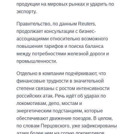
продукции на мировых рынках и ударить по
экспорту.
Правительство, по данным Reuters,
продолжает консультации с бизнес-
ассоциациями относительно возможного
повышения тарифов и поиска баланса
между потребностями железной дороги и
промышленности.
Отдельно в компании подчёркивают, что
финансовые трудности в значительной
степени связаны с ростом интенсивности
российских атак. Речь идёт об ударах по
локомотивам, депо, мостам и
энергетическим подстанциям, которые
обеспечивают движение поездов. В целом,
по словам Перцовского, уже зафиксированы
атаки более чем на сотню локомотивов