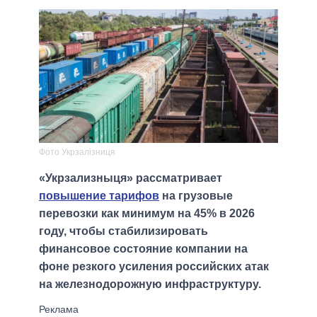
Фото Укрзалізниця
«Укрзализныця» рассматривает
повышение тарифов
на грузовые
перевозки как минимум на 45% в 2026
году, чтобы стабилизировать
финансовое состояние компании на
фоне резкого усиления российских атак
на железнодорожную инфраструктуру.