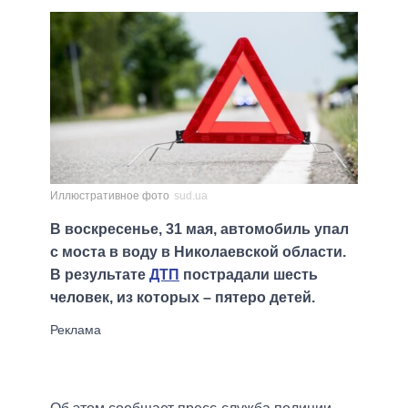
Иллюстративное фото
sud.ua
В воскресенье, 31 мая, автомобиль упал
с моста в воду в Николаевской области.
В результате
ДТП
пострадали шесть
человек, из которых – пятеро детей.