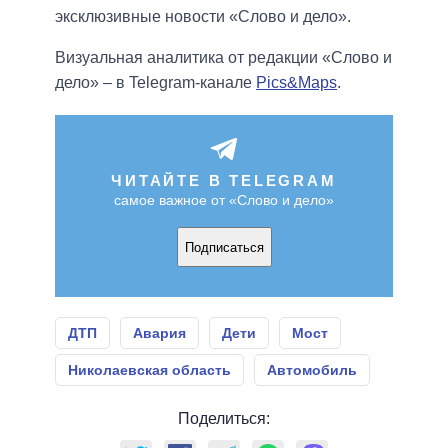
эксклюзивные новости «Слово и дело».
Визуальная аналитика от редакции «Слово и
дело» – в Telegram-канале
Pics&Maps
.
ЧИТАЙТЕ В TELEGRAM
самое важное от «Слово и дело»
Подписаться
ДТП
Авария
Дети
Мост
Николаевская область
Автомобиль
Поделиться: