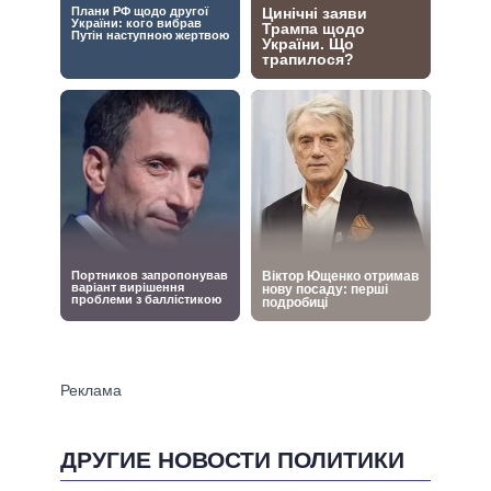
ДРУГИЕ НОВОСТИ ПОЛИТИКИ