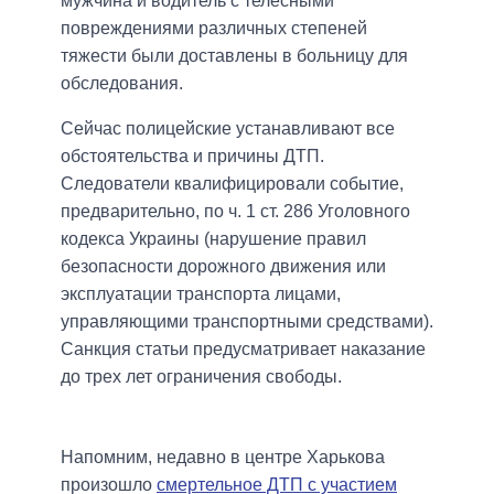
мужчина и водитель с телесными
повреждениями различных степеней
тяжести были доставлены в больницу для
обследования.
Сейчас полицейские устанавливают все
обстоятельства и причины ДТП.
Следователи квалифицировали событие,
предварительно, по ч. 1 ст. 286 Уголовного
кодекса Украины (нарушение правил
безопасности дорожного движения или
эксплуатации транспорта лицами,
управляющими транспортными средствами).
Санкция статьи предусматривает наказание
до трех лет ограничения свободы.
Напомним, недавно в центре Харькова
произошло
смертельное ДТП с участием