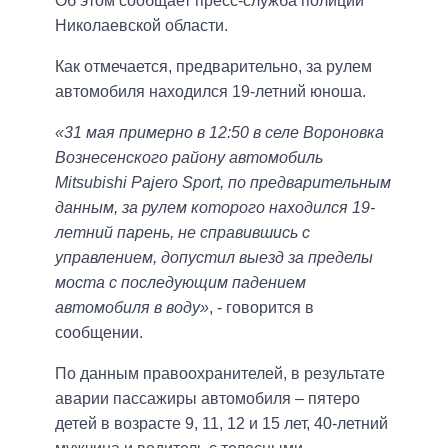
Об этом сообщает пресс-служба полиции
Николаевской области.
Как отмечается, предварительно, за рулем
автомобиля находился 19-летний юноша.
«31 мая примерно в 12:50 в селе Вороновка
Вознесенского району автомобиль
Mitsubishi Pajero Sport, по предварительным
данным, за рулем которого находился 19-
летний парень, не справившись с
управлением, допустил выезд за пределы
моста с последующим падением
автомобиля в воду»
, - говорится в
сообщении.
По данным правоохранителей, в результате
аварии пассажиры автомобиля – пятеро
детей в возрасте 9, 11, 12 и 15 лет, 40-летний