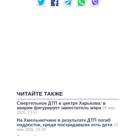
ЧИТАЙТЕ ТАКЖЕ
Смертельное ДТП в центре Харькова: в
аварии фигурирует заместитель мэра
28 мая
2026, 23:57
На Хмельнитчине в результате ДТП погиб
подросток, среди пострадавших есть дети
23
мая 2026, 18:20