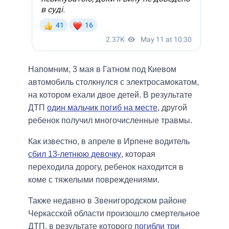
Напомним, 3 мая в Гатном под Киевом
автомобиль столкнулся с электросамокатом,
на котором ехали двое детей. В результате
ДТП
один мальчик погиб на месте
, другой
ребенок получил многочисленные травмы.
Как известно, в апреле в Ирпене водитель
сбил 13-летнюю девочку
, которая
переходила дорогу, ребенок находится в
коме с тяжелыми повреждениями.
Также недавно в Звенигородском районе
Черкасской области произошло смертельное
ДТП, в результате которого
погибли три