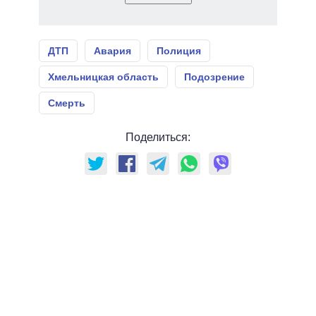
ДТП
Авария
Полиция
Хмельницкая область
Подозрение
Смерть
Поделиться: