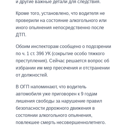
и другие важные детали для следствия.
Кроме того, установлено, что водителя не
проверили на состояние алкогольного или
иного опьянения непосредственно после
ДТП.
Обоим инспекторам сообщено о подозрении
по ч. 1 ст. 396 УК (сокрытие особо тяжкого
преступления). Сейчас решается вопрос об
избрании им мер пресечения и отстранении
от должностей.
В ОГП напоминают, что водитель
автомобиля уже приговорен к 9 годам
лишения свободы за нарушение правил
безопасности дорожного движения в
состоянии алкогольного опьянения,
повлекшее смерть несовершеннолетнего.