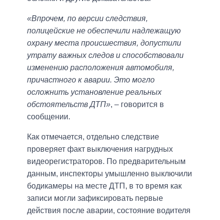
«Впрочем, по версии следствия,
полицейские не обеспечили надлежащую
охрану места происшествия, допустили
утрату важных следов и способствовали
изменению расположения автомобиля,
причастного к аварии. Это могло
осложнить установление реальных
обстоятельств ДТП»
, – говорится в
сообщении.
Как отмечается, отдельно следствие
проверяет факт выключения нагрудных
видеорегистраторов. По предварительным
данным, инспекторы умышленно выключили
бодикамеры на месте ДТП, в то время как
записи могли зафиксировать первые
действия после аварии, состояние водителя