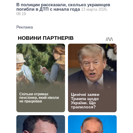
В полиции рассказали, сколько украинцев
погибли в ДТП с начала года
13 марта 2026,
08:19