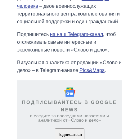
человека
– двое военнослужащих
территориального центра комплектования и
социальной поддержки и один гражданский.
Подпишитесь
на наш Telegram-канал
, чтоб
отслеживать самые интересные и
эксклюзивные новости «Слово и дело».
Визуальная аналитика от редакции «Слово и
дело» – в Telegram-канале
Pics&Maps
.
ПОДПИСЫВАЙТЕСЬ В GOOGLE
NEWS
и следите за последними новостями и
аналитикой от «Слово и дело»
Подписаться