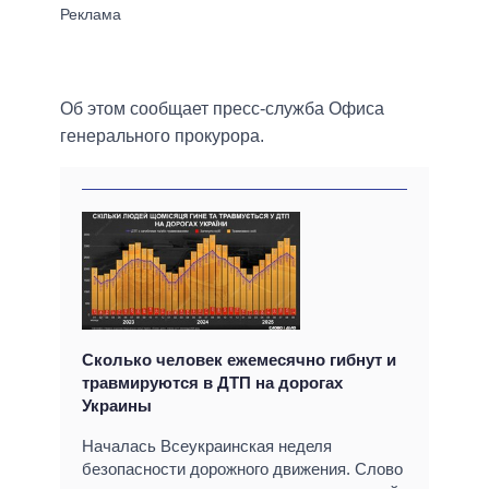
Об этом сообщает пресс-служба Офиса
генерального прокурора.
Сколько человек ежемесячно гибнут и
травмируются в ДТП на дорогах
Украины
Началась Всеукраинская неделя
безопасности дорожного движения. Слово