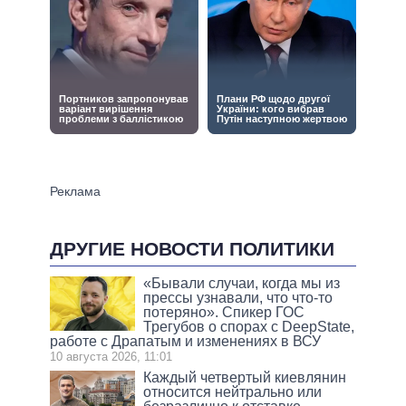
ДРУГИЕ НОВОСТИ ПОЛИТИКИ
«Бывали случаи, когда мы из
прессы узнавали, что что-то
потеряно». Спикер ГОС
Трегубов о спорах с DeepState,
работе с Драпатым и изменениях в ВСУ
10 августа 2026, 11:01
Каждый четвертый киевлянин
относится нейтрально или