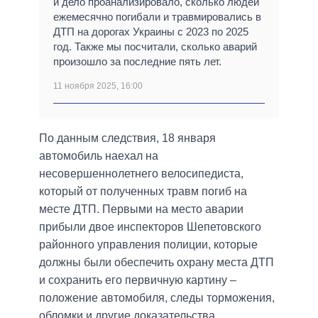
и дело проанализировало, сколько людей
ежемесячно погибали и травмировались в
ДТП на дорогах Украины с 2023 по 2025
год. Также мы посчитали, сколько аварий
произошло за последние пять лет.
11 ноября 2025, 16:00
По данным следствия, 18 января
автомобиль наехал на
несовершеннолетнего велосипедиста,
который от полученных травм погиб на
месте ДТП. Первыми на место аварии
прибыли двое инспекторов Шепетовского
районного управления полиции, которые
должны были обеспечить охрану места ДТП
и сохранить его первичную картину –
положение автомобиля, следы торможения,
обломки и другие доказательства.