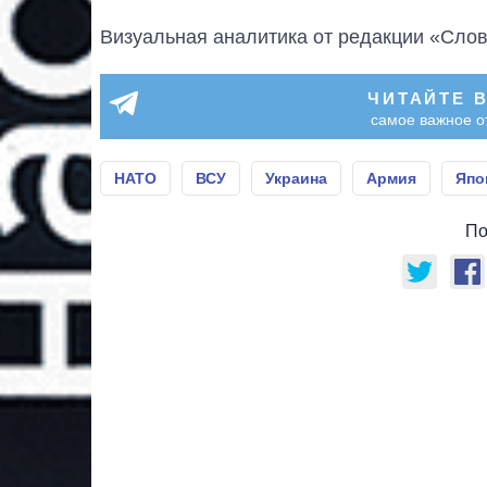
Визуальная аналитика от редакции «Слов
ЧИТАЙТЕ 
самое важное о
НАТО
ВСУ
Украина
Армия
Япо
По