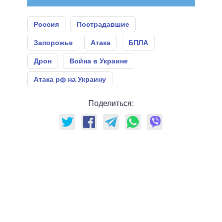
Россия
Пострадавшие
Запорожье
Атака
БПЛА
Дрон
Война в Украине
Атака рф на Украину
Поделиться: