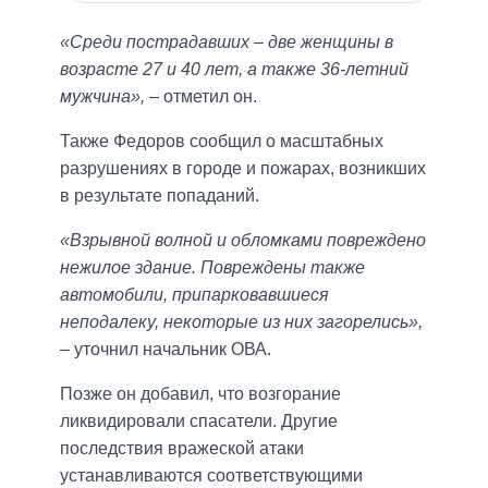
«Среди пострадавших – две женщины в
возрасте 27 и 40 лет, а также 36-летний
мужчина»,
– отметил он.
Также Федоров сообщил о масштабных
разрушениях в городе и пожарах, возникших
в результате попаданий.
«Взрывной волной и обломками повреждено
нежилое здание. Повреждены также
автомобили, припарковавшиеся
неподалеку, некоторые из них загорелись»,
– уточнил начальник ОВА.
Позже он добавил, что возгорание
ликвидировали спасатели. Другие
последствия вражеской атаки
устанавливаются соответствующими