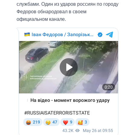
службами. Один из ударов россиян по городу
Федоров обнародовал в своем
официальном канале.