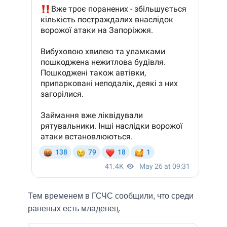
Тем временем в ГСЧС сообщили, что среди
раненых есть младенец.