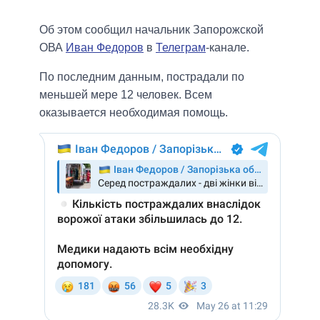
Об этом сообщил начальник Запорожской
ОВА
Иван Федоров
в
Телеграм
-канале.
По последним данным, пострадали по
меньшей мере 12 человек. Всем
оказывается необходимая помощь.