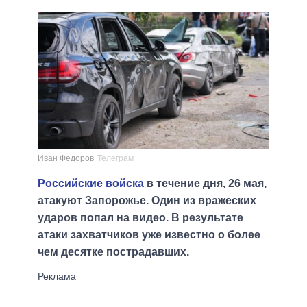
Иван Федоров
Телеграм
Российские войска
в течение дня, 26 мая,
атакуют Запорожье. Один из вражеских
ударов попал на видео. В результате
атаки захватчиков уже известно о более
чем десятке пострадавших.