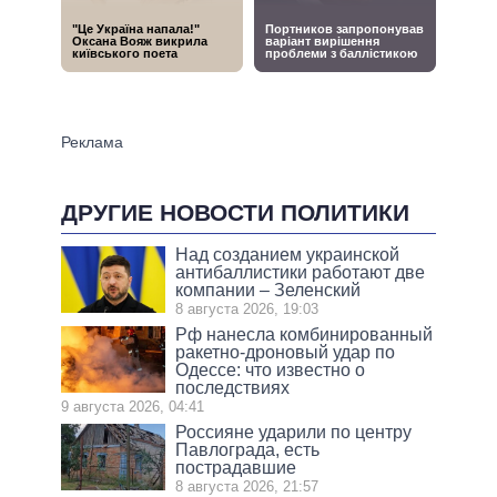
ДРУГИЕ НОВОСТИ ПОЛИТИКИ
Над созданием украинской
антибаллистики работают две
компании – Зеленский
8 августа 2026, 19:03
Рф нанесла комбинированный
ракетно-дроновый удар по
Одессе: что известно о
последствиях
9 августа 2026, 04:41
Россияне ударили по центру
Павлограда, есть
пострадавшие
8 августа 2026, 21:57