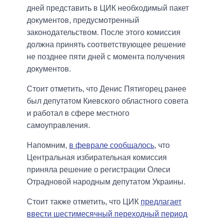
дней представить в ЦИК необходимый пакет
документов, предусмотренный
законодательством. После этого комиссия
должна принять соответствующее решение
не позднее пяти дней с момента получения
документов.
Стоит отметить, что Денис Пятигорец ранее
был депутатом Киевского областного совета
и работал в сфере местного
самоуправления.
Напомним,
в феврале сообщалось
, что
Центральная избирательная комиссия
приняла решение о регистрации Олеси
Отрадновой народным депутатом Украины.
Стоит также отметить, что ЦИК
предлагает
ввести шестимесячный переходный период