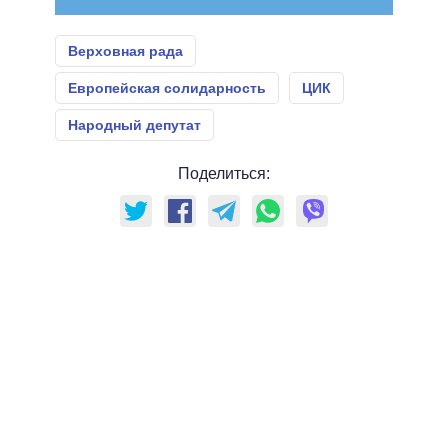
Верховная рада
Европейская солидарность
ЦИК
Народный депутат
Поделиться: