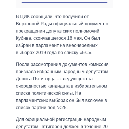
В ЦИК сообщили, что получили от
Верховной Рады официальный документ о
прекращении депутатских полномочий
Кубива, скончавшегося 18 мая. Он был
избран в парламент на внеочередных
выборах 2019 года по списку «ЕС».
После рассмотрения документов комиссия
признала избранным народным депутатом
Дениса Пятигорца – следующего за
очередностью кандидата в избирательном
списке политической силы. На
парламентских выборах он был включен в
список партии под №28.
Для официальной регистрации народным
депутатом Пятигорец должен в течение 20