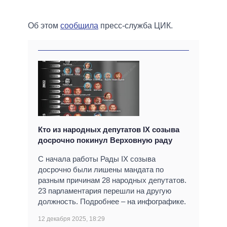
Об этом
сообщила
пресс-служба ЦИК.
Кто из народных депутатов IX созыва
досрочно покинул Верховную раду
С начала работы Рады IX созыва
досрочно были лишены мандата по
разным причинам 28 народных депутатов.
23 парламентария перешли на другую
должность. Подробнее – на инфографике.
12 декабря 2025, 18:29