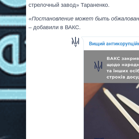
стрелочный завод» Тараненко.
«Постановление может быть обжаловано 
– добавили в ВАКС.