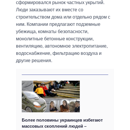
сформировался рынок частных укрытий.
Люди заказывают их вместе со
строительством дома или отдельно рядом с
ним. Компании предлагают подземные
убежища, комнаты безопасности,
монолитные бетонные конструкции,
вентиляцию, автономное электропитание,
водоснабжение, фильтрацию воздуха и
другие решения.
Более половины украинцев избегают
массовых скоплений людей –