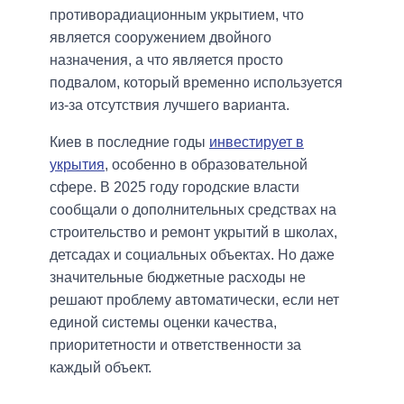
противорадиационным укрытием, что
является сооружением двойного
назначения, а что является просто
подвалом, который временно используется
из-за отсутствия лучшего варианта.
Киев в последние годы
инвестирует в
укрытия
, особенно в образовательной
сфере. В 2025 году городские власти
сообщали о дополнительных средствах на
строительство и ремонт укрытий в школах,
детсадах и социальных объектах. Но даже
значительные бюджетные расходы не
решают проблему автоматически, если нет
единой системы оценки качества,
приоритетности и ответственности за
каждый объект.