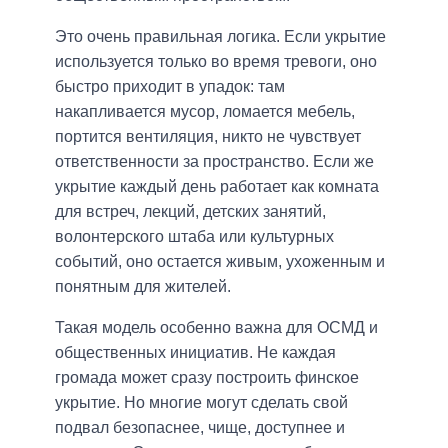
Это очень правильная логика. Если укрытие
используется только во время тревоги, оно
быстро приходит в упадок: там
накапливается мусор, ломается мебель,
портится вентиляция, никто не чувствует
ответственности за пространство. Если же
укрытие каждый день работает как комната
для встреч, лекций, детских занятий,
волонтерского штаба или культурных
событий, оно остается живым, ухоженным и
понятным для жителей.
Такая модель особенно важна для ОСМД и
общественных инициатив. Не каждая
громада может сразу построить финское
укрытие. Но многие могут сделать свой
подвал безопаснее, чище, доступнее и