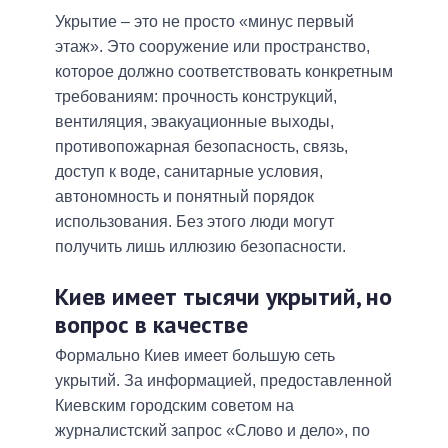
Укрытие – это не просто «минус первый
этаж». Это сооружение или пространство,
которое должно соответствовать конкретным
требованиям: прочность конструкций,
вентиляция, эвакуационные выходы,
противопожарная безопасность, связь,
доступ к воде, санитарные условия,
автономность и понятный порядок
использования. Без этого люди могут
получить лишь иллюзию безопасности.
Киев имеет тысячи укрытий, но
вопрос в качестве
Формально Киев имеет большую сеть
укрытий. За информацией, предоставленной
Киевским городским советом на
журналистский запрос «Слово и дело», по