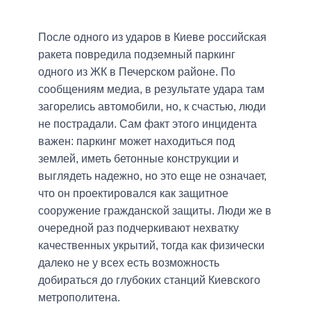
После одного из ударов в Киеве российская
ракета повредила подземный паркинг
одного из ЖК в Печерском районе. По
сообщениям медиа, в результате удара там
загорелись автомобили, но, к счастью, люди
не пострадали. Сам факт этого инцидента
важен: паркинг может находиться под
землей, иметь бетонные конструкции и
выглядеть надежно, но это еще не означает,
что он проектировался как защитное
сооружение гражданской защиты. Люди же в
очередной раз подчеркивают нехватку
качественных укрытий, тогда как физически
далеко не у всех есть возможность
добираться до глубоких станций Киевского
метрополитена.