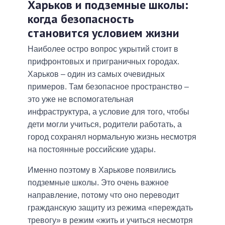
Харьков и подземные школы:
когда безопасность
становится условием жизни
Наиболее остро вопрос укрытий стоит в
прифронтовых и приграничных городах.
Харьков – один из самых очевидных
примеров. Там безопасное пространство –
это уже не вспомогательная
инфраструктура, а условие для того, чтобы
дети могли учиться, родители работать, а
город сохранял нормальную жизнь несмотря
на постоянные российские удары.
Именно поэтому в Харькове появились
подземные школы. Это очень важное
направление, потому что оно переводит
гражданскую защиту из режима «переждать
тревогу» в режим «жить и учиться несмотря