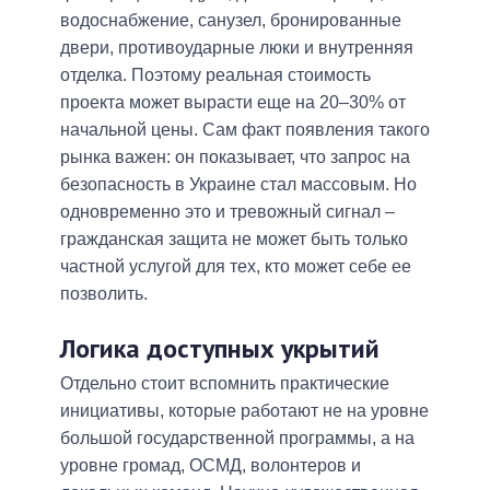
водоснабжение, санузел, бронированные
двери, противоударные люки и внутренняя
отделка. Поэтому реальная стоимость
проекта может вырасти еще на 20–30% от
начальной цены. Сам факт появления такого
рынка важен: он показывает, что запрос на
безопасность в Украине стал массовым. Но
одновременно это и тревожный сигнал –
гражданская защита не может быть только
частной услугой для тех, кто может себе ее
позволить.
Логика доступных укрытий
Отдельно стоит вспомнить практические
инициативы, которые работают не на уровне
большой государственной программы, а на
уровне громад, ОСМД, волонтеров и