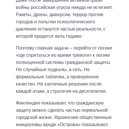
Даже после завершения активной фазы
войны российская угроза никуда не исчезнет.
Ракеты, дроны, диверсии, террор против
городов и попытки психологического
давления останутся частью реальности, с
которой придется жить годами.
Поэтому главная задача – перейти от логики
«где спрятаться во время тревоги» к логике
полноценной системы гражданской защиты.
Не случайные подвалы, а сеть. Не
формальные таблички, а проверенное
качество. Не хаотичные решения после
каждой атаки, а стратегия на десятилетия.
Финляндия показывает, что гражданскую
защиту можно сделать частью нормальной
городской жизни. Украинские общественные
инициативы вроде «Острова» показывают,