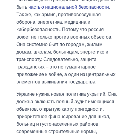
быть
частью национальной безопасности
.
Так же, как армия, противовоздушная
оборона, энергетика, медицина и
кибербезопасность. Потому что россия
воюет не только против военных объектов.
Она системно бьет по городам, жилым
домам, школам, больницам, энергетике и
транспорту. Следовательно, защита
гражданских – это не гуманитарное
приложение к войне, а один из центральных
элементов выживания государства.
Украине нужна новая политика укрытий. Она
должна включать полный аудит имеющихся
объектов, открытую карту пригодности,
приоритетное финансирование для школ,
больниц и густонаселенных районов,
современные строительные нормы,