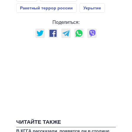
Ракетный террор россии
Укрытие
Поделиться:
ЧИТАЙТЕ ТАКЖЕ
В КГГА рассказали, появятся ли в столице