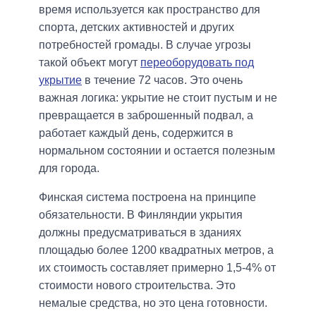
время используется как пространство для
спорта, детских активностей и других
потребностей громады. В случае угрозы
такой объект могут
переоборудовать под
укрытие
в течение 72 часов. Это очень
важная логика: укрытие не стоит пустым и не
превращается в заброшенный подвал, а
работает каждый день, содержится в
нормальном состоянии и остается полезным
для города.
Финская система построена на принципе
обязательности. В Финляндии укрытия
должны предусматриваться в зданиях
площадью более 1200 квадратных метров, а
их стоимость составляет примерно 1,5-4% от
стоимости нового строительства. Это
немалые средства, но это цена готовности.