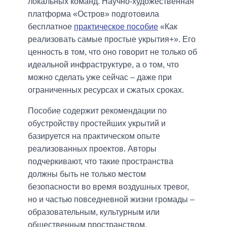
локальных команд. Научно-художественная
платформа «Остров» подготовила
бесплатное
практическое пособие
«Как
реализовать самые простые укрытия+». Его
ценность в том, что оно говорит не только об
идеальной инфраструктуре, а о том, что
можно сделать уже сейчас – даже при
ограниченных ресурсах и сжатых сроках.
Пособие содержит рекомендации по
обустройству простейших укрытий и
базируется на практическом опыте
реализованных проектов. Авторы
подчеркивают, что такие пространства
должны быть не только местом
безопасности во время воздушных тревог,
но и частью повседневной жизни громады –
образовательным, культурным или
общественным пространством.