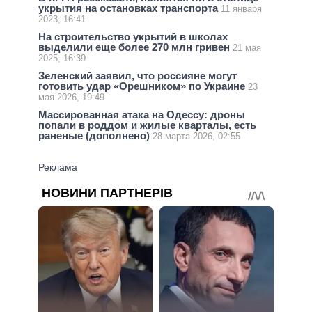
укрытия на остановках транспорта
11 января
2023, 16:41
На строительство укрытий в школах
выделили еще более 270 млн гривен
21 мая
2025, 16:39
Зеленский заявил, что россияне могут
готовить удар «Орешником» по Украине
23
мая 2026, 19:49
Массированная атака на Одессу: дроны
попали в роддом и жилые кварталы, есть
раненые (дополнено)
28 марта 2026, 02:55