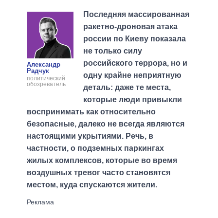
Последняя массированная
ракетно-дроновая атака
россии по Киеву показала
не только силу
российского террора, но и
Александр
Радчук
одну крайне неприятную
политический
обозреватель
деталь: даже те места,
которые люди привыкли
воспринимать как относительно
безопасные, далеко не всегда являются
настоящими укрытиями. Речь, в
частности, о подземных паркингах
жилых комплексов, которые во время
воздушных тревог часто становятся
местом, куда спускаются жители.