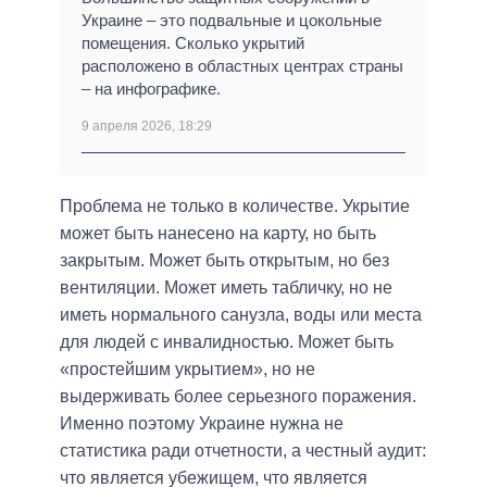
Украине – это подвальные и цокольные
помещения. Сколько укрытий
расположено в областных центрах страны
– на инфографике.
9 апреля 2026, 18:29
Проблема не только в количестве. Укрытие
может быть нанесено на карту, но быть
закрытым. Может быть открытым, но без
вентиляции. Может иметь табличку, но не
иметь нормального санузла, воды или места
для людей с инвалидностью. Может быть
«простейшим укрытием», но не
выдерживать более серьезного поражения.
Именно поэтому Украине нужна не
статистика ради отчетности, а честный аудит:
что является убежищем, что является