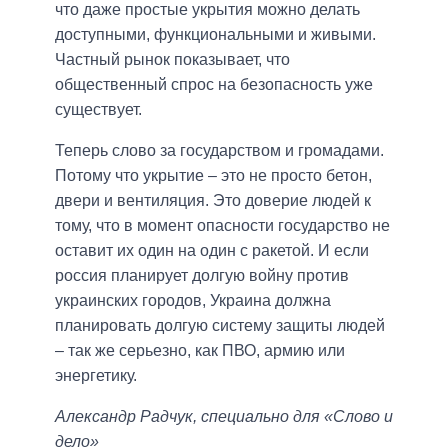
что даже простые укрытия можно делать
доступными, функциональными и живыми.
Частный рынок показывает, что
общественный спрос на безопасность уже
существует.
Теперь слово за государством и громадами.
Потому что укрытие – это не просто бетон,
двери и вентиляция. Это доверие людей к
тому, что в момент опасности государство не
оставит их один на один с ракетой. И если
россия планирует долгую войну против
украинских городов, Украина должна
планировать долгую систему защиты людей
– так же серьезно, как ПВО, армию или
энергетику.
Александр Радчук, специально для «Слово и
дело»