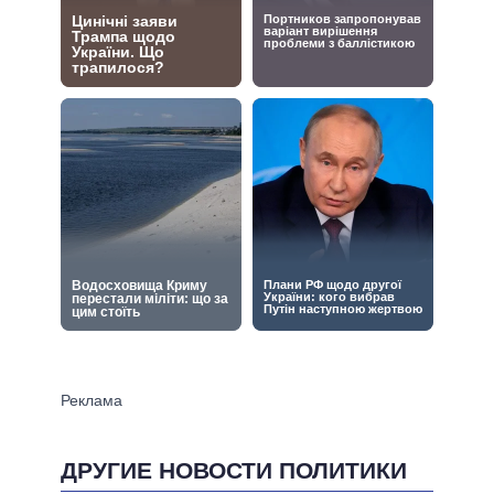
ДРУГИЕ НОВОСТИ ПОЛИТИКИ