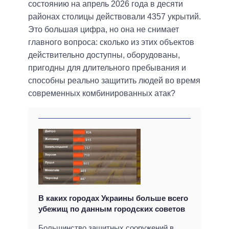
состоянию на апрель 2026 года в десяти
районах столицы действовали 4357 укрытий.
Это большая цифра, но она не снимает
главного вопроса: сколько из этих объектов
действительно доступны, оборудованы,
пригодны для длительного пребывания и
способны реально защитить людей во время
современных комбинированных атак?
В каких городах Украины больше всего
убежищ по данным городских советов
Большинство защитных сооружений в