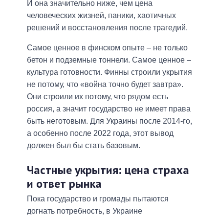
И она значительно ниже, чем цена
человеческих жизней, паники, хаотичных
решений и восстановления после трагедий.
Самое ценное в финском опыте – не только
бетон и подземные тоннели. Самое ценное –
культура готовности. Финны строили укрытия
не потому, что «война точно будет завтра».
Они строили их потому, что рядом есть
россия, а значит государство не имеет права
быть неготовым. Для Украины после 2014-го,
а особенно после 2022 года, этот вывод
должен был бы стать базовым.
Частные укрытия: цена страха
и ответ рынка
Пока государство и громады пытаются
догнать потребность, в Украине