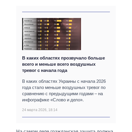
В каких областях прозвучало больше
всего и меньше всего воздушных
тревог с начала года
В каких областях Украины с начала 2026
года стало меньше воздушных тревог по
сравнению с предыдущими годами – на
инфографике «Слово и дело».
24 марта 2026, 18:14
На самом деле гражданская защита должна