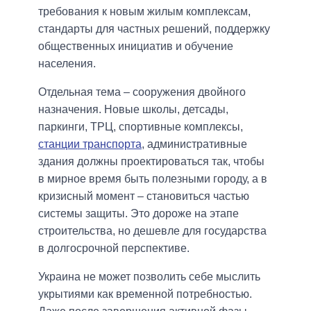
требования к новым жилым комплексам,
стандарты для частных решений, поддержку
общественных инициатив и обучение
населения.
Отдельная тема – сооружения двойного
назначения. Новые школы, детсады,
паркинги, ТРЦ, спортивные комплексы,
станции транспорта
, административные
здания должны проектироваться так, чтобы
в мирное время быть полезными городу, а в
кризисный момент – становиться частью
системы защиты. Это дороже на этапе
строительства, но дешевле для государства
в долгосрочной перспективе.
Украина не может позволить себе мыслить
укрытиями как временной потребностью.