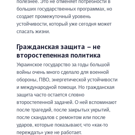
полезнее. Это не отменяет потребности в
больших государственных программах, но
создает промежуточный уровень
устойчивости, который уже сегодня может
спасать жизни.
Гражданская защита – не
второстепенная политика
Украинское государство за годы большой
войны очень много сделало для военной
обороны, ПВО, энергетической устойчивости
и международной помощи. Но гражданская
защита часто остается словно
второстепенной задачей. О ней вспоминают
после трагедий, после закрытых укрытий,
после скандалов с ремонтом или после
ударов, которые показывают, что «как-то
переждать» уже не работает.