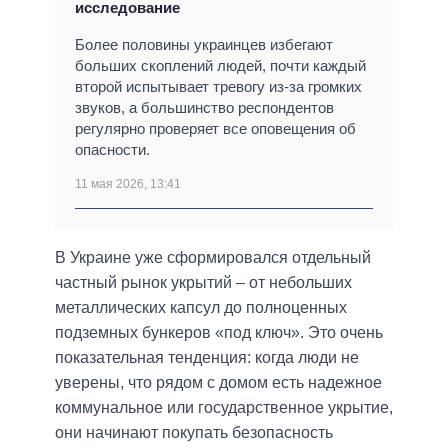
исследование
Более половины украинцев избегают
больших скоплений людей, почти каждый
второй испытывает тревогу из-за громких
звуков, а большинство респондентов
регулярно проверяет все оповещения об
опасности.
11 мая 2026, 13:41
В Украине уже сформировался отдельный
частный рынок укрытий – от небольших
металлических капсул до полноценных
подземных бункеров «под ключ». Это очень
показательная тенденция: когда люди не
уверены, что рядом с домом есть надежное
коммунальное или государственное укрытие,
они начинают покупать безопасность