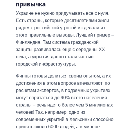
привычка
Украине не нужно придумывать все с нуля.
Есть страны, которые десятилетиями жили
рядом с российской угрозой и сделали из
этого правильные выводы. Лучший пример –
Финляндия. Там система гражданской
защиты развивалась еще с середины ХХ
века, а укрытия давно стали частью
городской инфраструктуры.
Финны готовы делиться своим опытом, а их
достижения в этом вопросе впечатляют: по
расчетам экспертов, в подземных укрытиях
могут спрятаться до 90% всего населения
страны – речь идет о более чем 5 миллионах
человек! Так, например, одно из
современных укрытий в Хельсинки способно
принять около 6000 людей, а в мирное