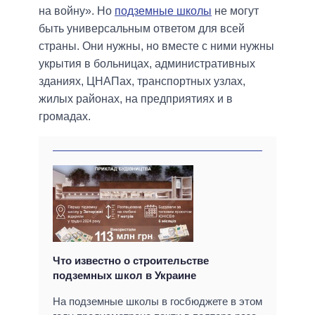
на войну». Но
подземные школы
не могут
быть универсальным ответом для всей
страны. Они нужны, но вместе с ними нужны
укрытия в больницах, административных
зданиях, ЦНАПах, транспортных узлах,
жилых районах, на предприятиях и в
громадах.
Что известно о строительстве
подземных школ в Украине
На подземные школы в госбюджете в этом