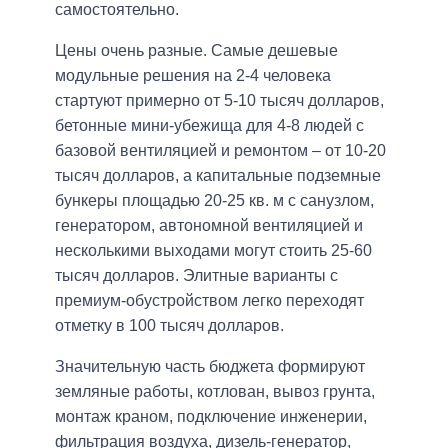
самостоятельно.
Цены очень разные. Самые дешевые
модульные решения на 2-4 человека
стартуют примерно от 5-10 тысяч долларов,
бетонные мини-убежища для 4-8 людей с
базовой вентиляцией и ремонтом – от 10-20
тысяч долларов, а капитальные подземные
бункеры площадью 20-25 кв. м с санузлом,
генератором, автономной вентиляцией и
несколькими выходами могут стоить 25-60
тысяч долларов. Элитные варианты с
премиум-обустройством легко переходят
отметку в 100 тысяч долларов.
Значительную часть бюджета формируют
земляные работы, котлован, вывоз грунта,
монтаж краном, подключение инженерии,
фильтрация воздуха, дизель-генератор,