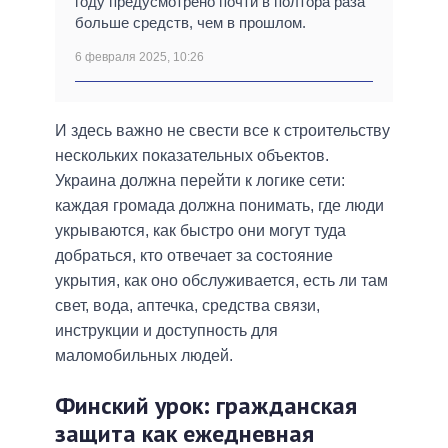
году предусмотрено почти в полтора раза
больше средств, чем в прошлом.
6 февраля 2025, 10:26
И здесь важно не свести все к строительству
нескольких показательных объектов.
Украина должна перейти к логике сети:
каждая громада должна понимать, где люди
укрываются, как быстро они могут туда
добраться, кто отвечает за состояние
укрытия, как оно обслуживается, есть ли там
свет, вода, аптечка, средства связи,
инструкции и доступность для
маломобильных людей.
Финский урок: гражданская
защита как ежедневная