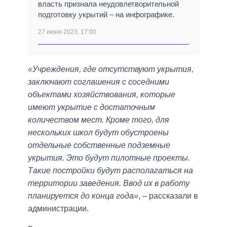
власть признала неудовлетворительной
подготовку укрытий – на инфографике.
27 июня 2023, 17:00
«Учреждения, где отсутствуют укрытия,
заключают соглашения с соседними
объектами хозяйствования, которые
имеют укрытие с достаточным
количеством мест. Кроме того, для
нескольких школ будут обустроены
отдельные собственные подземные
укрытия. Это будут пилотные проекты.
Такие постройки будут располагаться на
территории заведения. Ввод их в работу
планируется до конца года»
, – рассказали в
администрации.