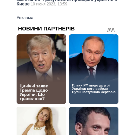
Киеве
10 июня 2023, 13:59