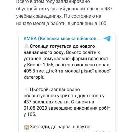
Всего в этом году запланировано
обустройство укрытий дополнительно в 437
учебных заведениях. По состоянию на
начало месяца работы выполнены в 105.