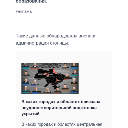
образования
.
Такие данные обнародовала военная
администрация столицы.
В каких городах и областях признана
неудовлетворительной подготовка
укрытий
В каких городах и областях центральная