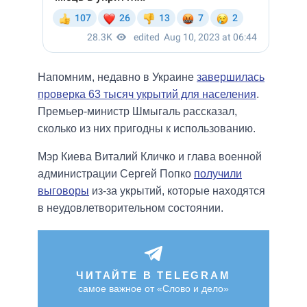
Напомним, недавно в Украине
завершилась
проверка 63 тысяч укрытий для населения
.
Премьер-министр Шмыгаль рассказал,
сколько из них пригодны к использованию.
Мэр Киева Виталий Кличко и глава военной
администрации Сергей Попко
получили
выговоры
из-за укрытий, которые находятся
в неудовлетворительном состоянии.
ЧИТАЙТЕ В TELEGRAM
самое важное от «Слово и дело»