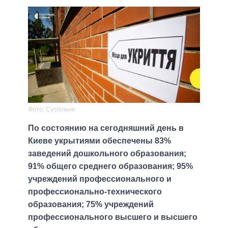
Фото: Суспільне
По состоянию на сегодняшний день в
Киеве укрытиями обеспечены 83%
заведений дошкольного образования;
91% общего среднего образования; 95%
учреждений профессионального и
профессионально-технического
образования; 75% учреждений
профессионального высшего и высшего