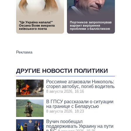
ДРУГИЕ НОВОСТИ ПОЛИТИКИ
Россияне атаковали Никополь:
сгорел автобус, погиб водитель
8 августа 2026, 16:16
В ГПСУ рассказали о ситуации
на границе с Беларусью
8 августа 2026, 18:23
Вучич пообещал
поддерживать Украину на пути
в ЕС