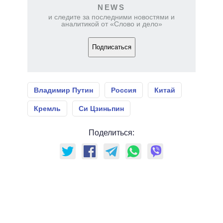
NEWS
и следите за последними новостями и
аналитикой от «Слово и дело»
Подписаться
Владимир Путин
Россия
Китай
Кремль
Си Цзиньпин
Поделиться: