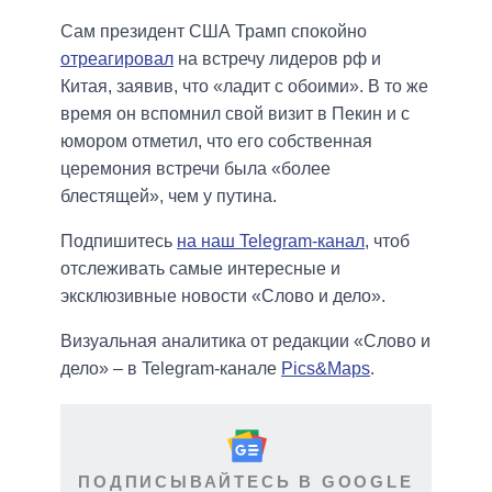
Сам президент США Трамп спокойно
отреагировал
на встречу лидеров рф и
Китая, заявив, что «ладит с обоими». В то же
время он вспомнил свой визит в Пекин и с
юмором отметил, что его собственная
церемония встречи была «более
блестящей», чем у путина.
Подпишитесь
на наш Telegram-канал
, чтоб
отслеживать самые интересные и
эксклюзивные новости «Слово и дело».
Визуальная аналитика от редакции «Слово и
дело» – в Telegram-канале
Pics&Maps
.
ПОДПИСЫВАЙТЕСЬ В GOOGLE