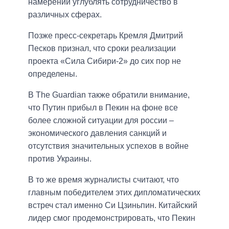
намерении углублять сотрудничество в
различных сферах.
Позже пресс-секретарь Кремля Дмитрий
Песков признал, что сроки реализации
проекта «Сила Сибири-2» до сих пор не
определены.
В The Guardian также обратили внимание,
что Путин прибыл в Пекин на фоне все
более сложной ситуации для россии –
экономического давления санкций и
отсутствия значительных успехов в войне
против Украины.
В то же время журналисты считают, что
главным победителем этих дипломатических
встреч стал именно Си Цзиньпин. Китайский
лидер смог продемонстрировать, что Пекин