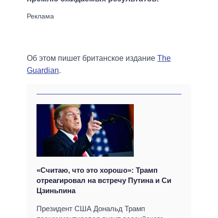
Об этом пишет британское издание
The
Guardian
.
«Считаю, что это хорошо»: Трамп
отреагировал на встречу Путина и Си
Цзиньпина
Президент США Дональд Трамп