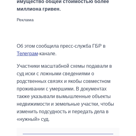
имущество общей стоимостью более
миллиона гривен.
Об этом сообщила пресс-служба ГБР в
Телеграм
-канале.
Участники масштабной схемы подавали в
суд иски с ложными сведениями о
родственных связях и якобы совместном
проживании с умершими. В документах
также указывали вымышленные объекты
недвижимости и земельные участки, чтобы
изменить подсудность и передать дела в
«нужный» суд.