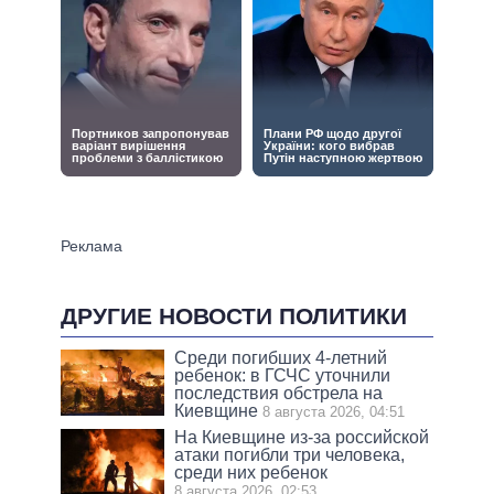
ДРУГИЕ НОВОСТИ ПОЛИТИКИ
Среди погибших 4-летний
ребенок: в ГСЧС уточнили
последствия обстрела на
Киевщине
8 августа 2026, 04:51
На Киевщине из-за российской
атаки погибли три человека,
среди них ребенок
8 августа 2026, 02:53