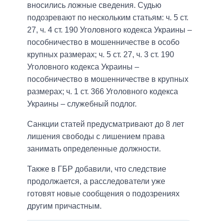
вносились ложные сведения. Судью
подозревают по нескольким статьям: ч. 5 ст.
27, ч. 4 ст. 190 Уголовного кодекса Украины –
пособничество в мошенничестве в особо
крупных размерах; ч. 5 ст. 27, ч. 3 ст. 190
Уголовного кодекса Украины –
пособничество в мошенничестве в крупных
размерах; ч. 1 ст. 366 Уголовного кодекса
Украины – служебный подлог.
Санкции статей предусматривают до 8 лет
лишения свободы с лишением права
занимать определенные должности.
Также в ГБР добавили, что следствие
продолжается, а расследователи уже
готовят новые сообщения о подозрениях
другим причастным.