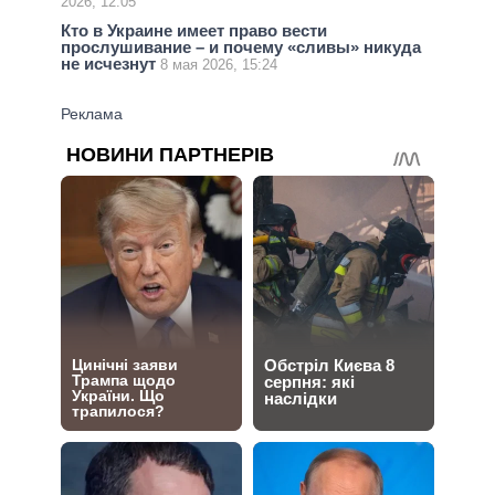
2026, 12:05
Кто в Украине имеет право вести
прослушивание – и почему «сливы» никуда
не исчезнут
8 мая 2026, 15:24