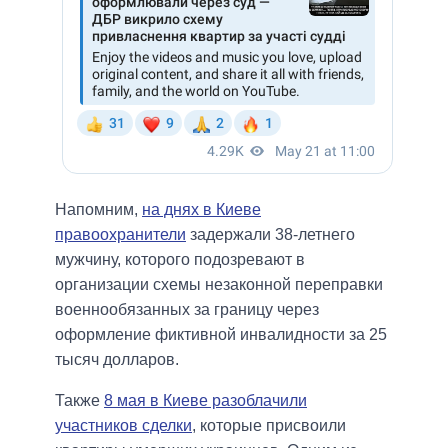
Напомним,
на днях в Киеве
правоохранители
задержали 38-летнего
мужчину, которого подозревают в
организации схемы незаконной переправки
военнообязанных за границу через
оформление фиктивной инвалидности за 25
тысяч долларов.
Также
8 мая в Киеве разоблачили
участников сделки
, которые присвоили