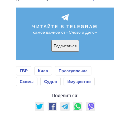
ЧИТАЙТЕ В TELEGRAM
самое важное от «Слово и дело»
Подписаться
ГБР
Киев
Преступление
Схемы
Судья
Имущество
Поделиться: