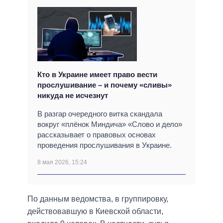
Кто в Украине имеет право вести
прослушивание – и почему «сливы»
никуда не исчезнут
В разгар очередного витка скандала
вокруг «плёнок Миндича» «Слово и дело»
рассказывает о правовых основах
проведения прослушивания в Украине.
8 мая 2026, 15:24
По данным ведомства, в группировку,
действовавшую в Киевской области,