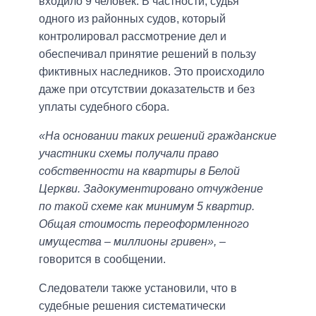
входило 9 человек. В частности, судья
одного из районных судов, который
контролировал рассмотрение дел и
обеспечивал принятие решений в пользу
фиктивных наследников. Это происходило
даже при отсутствии доказательств и без
уплаты судебного сбора.
«На основании таких решений гражданские
участники схемы получали право
собственности на квартиры в Белой
Церкви. Задокументировано отчуждение
по такой схеме как минимум 5 квартир.
Общая стоимость переоформленного
имущества – миллионы гривен»,
–
говорится в сообщении.
Следователи также установили, что в
судебные решения систематически