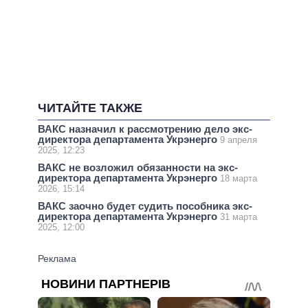
ЧИТАЙТЕ ТАКЖЕ
ВАКС назначил к рассмотрению дело экс-
директора департамента Укрэнерго
9 апреля
2025, 12:23
ВАКС не возложил обязанности на экс-
директора департамента Укрэнерго
18 марта
2026, 15:14
ВАКС заочно будет судить пособника экс-
директора департамента Укрэнерго
31 марта
2025, 12:00