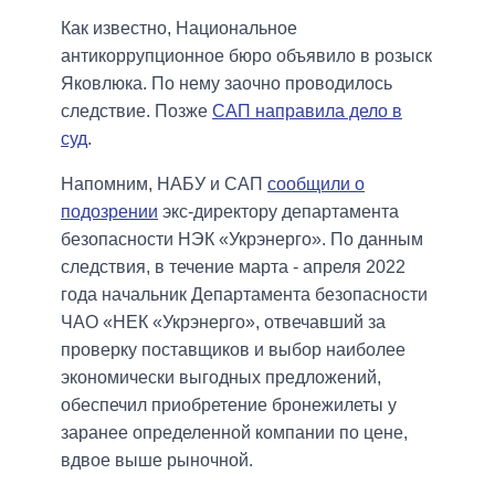
Как известно, Национальное
антикоррупционное бюро объявило в розыск
Яковлюка. По нему заочно проводилось
следствие. Позже
САП направила дело в
суд
.
Напомним, НАБУ и САП
сообщили о
подозрении
экс-директору департамента
безопасности НЭК «Укрэнерго». По данным
следствия, в течение марта - апреля 2022
года начальник Департамента безопасности
ЧАО «НЕК «Укрэнерго», отвечавший за
проверку поставщиков и выбор наиболее
экономически выгодных предложений,
обеспечил приобретение бронежилеты у
заранее определенной компании по цене,
вдвое выше рыночной.