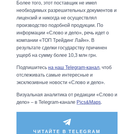
Более того, этот поставщик не имел
необходимых разрешительных документов и
лицензий и никогда не осуществлял
производство подобной продукции. По
информации «Слово и дело», речь идет о
компании «ТОП Трейдинг Лайн». В
результате сделки государству причинен
ущерб на сумму более 10,3 млн грн.
Подпишитесь
на наш Telegram-канал
, чтоб
отслеживать самые интересные и
эксклюзивные новости «Слово и дело».
Визуальная аналитика от редакции «Слово и
дело» – в Telegram-канале
Pics&Maps
.
ЧИТАЙТЕ В TELEGRAM