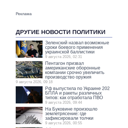
ДРУГИЕ НОВОСТИ ПОЛИТИКИ
Зеленский назвал возможные
сроки боевого применения
украинской баллистики
9 августа 2026, 02:31
Пентагон призвал
американские оборонные
компании срочно увеличить
производство оружия
9 августа 2026, 09:18
Рф выпустила по Украине 202
БПЛА и ракеты различных
типов: как отработала ПВО
9 августа 2026, 09:44
На Буковине произошло
землетрясение: где
зафиксировали толчки
9 августа 2026, 00:55