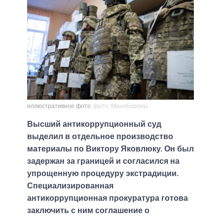
иллюстративное фото
фото: Минобороны
Высший антикоррупционный суд
выделил в отдельное производство
материалы по Виктору Яковлюку. Он был
задержан за границей и согласился на
упрощенную процедуру экстрадиции.
Специализированная
антикоррупционная прокуратура готова
заключить с ним соглашение о