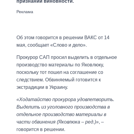
признании виновности.
Об этом говорится в решении ВАКС от 14
мая, сообщает «Слово и дело».
Прокурор САП просил выделить в отдельное
производство материалы по Яковлюку,
поскольку тот пошел на соглашение со
следствием. Обвиняемый готовится к
экстрадиции в Украину.
«Ходатайство прокурора удовлетворить.
Выделить из уголовного производства в
отдельное производство материалы в
части обвинения (Яковлюка – ред.)»
, –
говорится в решении.