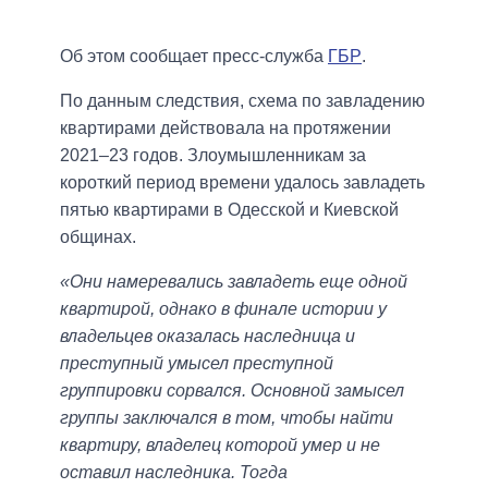
Об этом сообщает пресс-служба
ГБР
.
По данным следствия, схема по завладению
квартирами действовала на протяжении
2021–23 годов. Злоумышленникам за
короткий период времени удалось завладеть
пятью квартирами в Одесской и Киевской
общинах.
«Они намеревались завладеть еще одной
квартирой, однако в финале истории у
владельцев оказалась наследница и
преступный умысел преступной
группировки сорвался. Основной замысел
группы заключался в том, чтобы найти
квартиру, владелец которой умер и не
оставил наследника. Тогда