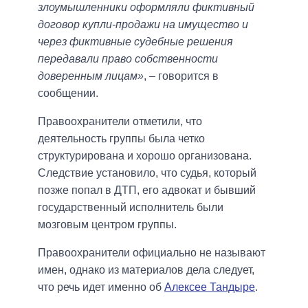
злоумышленники оформляли фиктивный
договор купли-продажи на имущество и
через фиктивные судебные решения
передавали право собственности
доверенным лицам»
, – говорится в
сообщении.
Правоохранители отметили, что
деятельность группы была четко
структурирована и хорошо организована.
Следствие установило, что судья, который
позже попал в ДТП, его адвокат и бывший
государственный исполнитель были
мозговым центром группы.
Правоохранители официально не называют
имен, однако из материалов дела следует,
что речь идет именно об
Алексее Тандыре
.