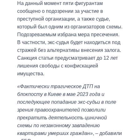
На данный момент пяти фигурантам
сообщено о подозрении за участие в
преступной организации, а также судье,
который был одним из организаторов схемы.
Подозреваемым избрана мера пресечения.
В частности, экс-судья будет находиться под
стражей без альтернативы внесения залога.
Санкция статьи предусматривает до 12 лет
лишения свободы с конфискацией
имущества.
«Фактически трагическое ДТП на
блокпосту в Киеве в мае 2023 года и
последующее попадание экс-судьи в поле
зрения правоохранителей позволили
прекратить деятельность циничной
схемы по незаконному завладению
квартирами умерших граждан»
, – добавили