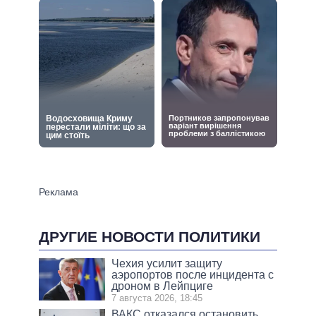
ДРУГИЕ НОВОСТИ ПОЛИТИКИ
Чехия усилит защиту
аэропортов после инцидента с
дроном в Лейпциге
7 августа 2026, 18:45
ВАКС отказался остановить