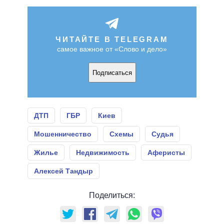
ЧИТАЙТЕ В TELEGRAM
самое важное от «Слово и дело»
Подписаться
ДТП
ГБР
Киев
Мошенничество
Схемы
Судья
Жилье
Недвижимость
Аферисты
Алексей Тандыр
Поделиться: