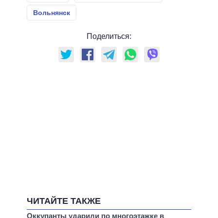
Вольнянск
Поделиться:
ЧИТАЙТЕ ТАКЖЕ
Оккупанты ударили по многоэтажке в