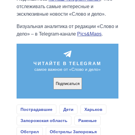
отслеживать самые интересные и
эксклюзивные новости «Слово и дело».
Визуальная аналитика от редакции «Слово и
дело» – в Telegram-канале
Pics&Maps
.
ЧИТАЙТЕ В TELEGRAM
самое важное от «Слово и дело»
Подписаться
Пострадавшие
Дети
Харьков
Запорожская область
Раненые
Обстрел
Обстрелы Запорожья