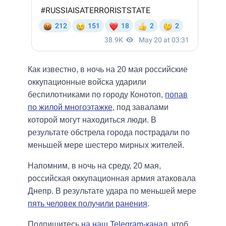
Как известно, в ночь на 20 мая российские
оккупационные войска ударили
беспилотниками по городу Конотоп,
попав
по жилой многоэтажке
, под завалами
которой могут находиться люди. В
результате обстрела города пострадали по
меньшей мере шестеро мирных жителей.
Напомним, в ночь на среду, 20 мая,
российская оккупационная армия атаковала
Днепр. В результате удара по меньшей мере
пять человек получили ранения
.
Подпишитесь
на наш Telegram-канал
, чтоб