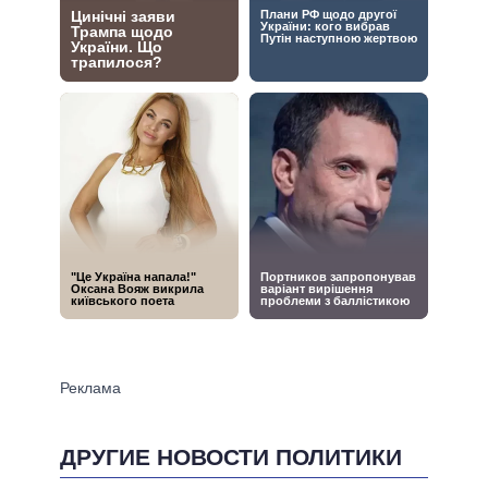
ДРУГИЕ НОВОСТИ ПОЛИТИКИ