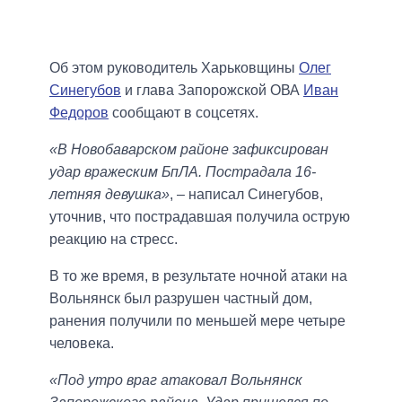
Об этом руководитель Харьковщины
Олег
Синегубов
и глава Запорожской ОВА
Иван
Федоров
сообщают в соцсетях.
«В Новобаварском районе зафиксирован
удар вражеским БпЛА. Пострадала 16-
летняя девушка»
, – написал Синегубов,
уточнив, что пострадавшая получила острую
реакцию на стресс.
В то же время, в результате ночной атаки на
Вольнянск был разрушен частный дом,
ранения получили по меньшей мере четыре
человека.
«Под утро враг атаковал Вольнянск