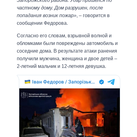
Запорожского района. Удар пришелся по
частному дому. Дом разрушен, после
попадания возник пожар»
, – говорится в
сообщении Федорова.
Согласно его словам, взрывной волной и
обломками были повреждены автомобиль и
соседние дома. В результате атаки ранения
получили мужчина, женщина и двое детей –
2-летний мальчик и 12-летняя девушка.