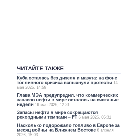
ЧИТАЙТЕ ТАКЖЕ
Куба осталась без дизеля и мазута: на фоне
топливного кризиса вспыхнули протесты
14
мая 2026, 14:59
Глава МЭА предупредил, что коммерческих
запасов нефти в мире осталось на считаные
недели
19 мая 2026, 12:31
Запасы нефти в мире сокращаются
рекордными темпами – FT
6 мая 2026, 05:31
Насколько подорожало топливо в Европе за
месяц войны на Ближнем Востоке
8 апреля
2026, 15:03