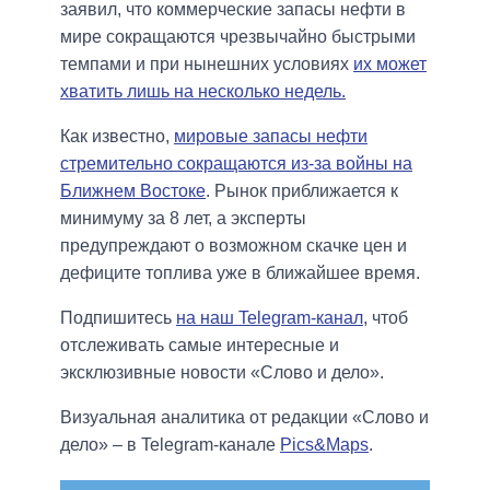
заявил, что коммерческие запасы нефти в
мире сокращаются чрезвычайно быстрыми
темпами и при нынешних условиях
их может
хватить лишь на несколько недель.
Как известно,
мировые запасы нефти
стремительно сокращаются из-за войны на
Ближнем Востоке
. Рынок приближается к
минимуму за 8 лет, а эксперты
предупреждают о возможном скачке цен и
дефиците топлива уже в ближайшее время.
Подпишитесь
на наш Telegram-канал
, чтоб
отслеживать самые интересные и
эксклюзивные новости «Слово и дело».
Визуальная аналитика от редакции «Слово и
дело» – в Telegram-канале
Pics&Maps
.