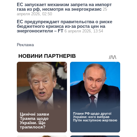
ЕС запускает механизм запрета на импорт
газа из рф, несмотря на энергокризис
25
апреля 2026, 02:50
ЕС предупреждает правительства о риске
бюджетного кризиса из-за роста цен на
энергоносители – FT
6 апреля 2026, 13:54