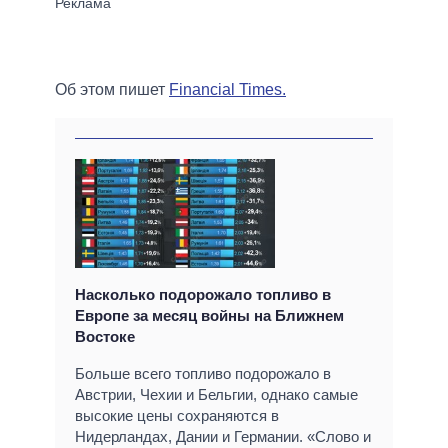
Об этом пишет
Financial Times.
Насколько подорожало топливо в
Европе за месяц войны на Ближнем
Востоке
Больше всего топливо подорожало в
Австрии, Чехии и Бельгии, однако самые
высокие цены сохраняются в
Нидерландах, Дании и Германии. «Слово и