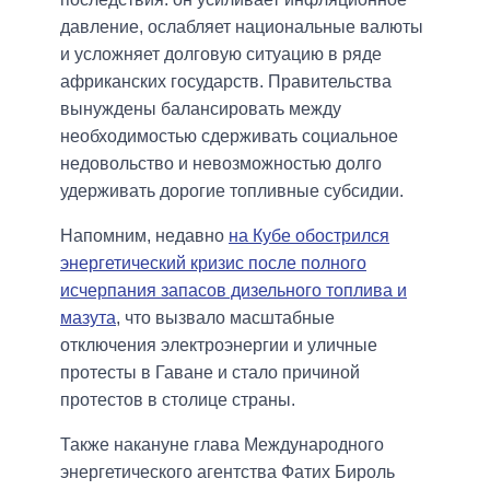
давление, ослабляет национальные валюты
и усложняет долговую ситуацию в ряде
африканских государств. Правительства
вынуждены балансировать между
необходимостью сдерживать социальное
недовольство и невозможностью долго
удерживать дорогие топливные субсидии.
Напомним, недавно
на Кубе обострился
энергетический кризис после полного
исчерпания запасов дизельного топлива и
мазута
, что вызвало масштабные
отключения электроэнергии и уличные
протесты в Гаване и стало причиной
протестов в столице страны.
Также накануне глава Международного
энергетического агентства Фатих Бироль