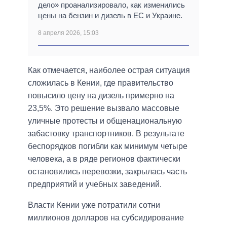
дело» проанализировало, как изменились
цены на бензин и дизель в ЕС и Украине.
8 апреля 2026, 15:03
Как отмечается, наиболее острая ситуация
сложилась в Кении, где правительство
повысило цену на дизель примерно на
23,5%. Это решение вызвало массовые
уличные протесты и общенациональную
забастовку транспортников. В результате
беспорядков погибли как минимум четыре
человека, а в ряде регионов фактически
остановились перевозки, закрылась часть
предприятий и учебных заведений.
Власти Кении уже потратили сотни
миллионов долларов на субсидирование