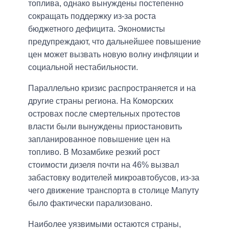
топлива, однако вынуждены постепенно
сокращать поддержку из-за роста
бюджетного дефицита. Экономисты
предупреждают, что дальнейшее повышение
цен может вызвать новую волну инфляции и
социальной нестабильности.
Параллельно кризис распространяется и на
другие страны региона. На Коморских
островах после смертельных протестов
власти были вынуждены приостановить
запланированное повышение цен на
топливо. В Мозамбике резкий рост
стоимости дизеля почти на 46% вызвал
забастовку водителей микроавтобусов, из-за
чего движение транспорта в столице Мапуту
было фактически парализовано.
Наиболее уязвимыми остаются страны,