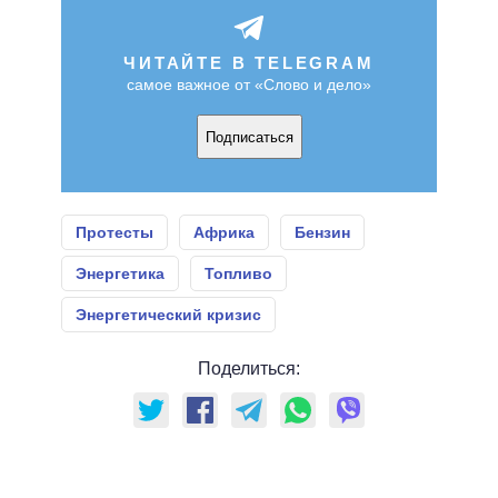
ЧИТАЙТЕ В TELEGRAM
самое важное от «Слово и дело»
Подписаться
Протесты
Африка
Бензин
Энергетика
Топливо
Энергетический кризис
Поделиться: