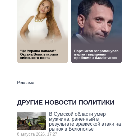
ДРУГИЕ НОВОСТИ ПОЛИТИКИ
В Сумской области умер
мужчина, раненный в
результате вражеской атаки на
рынок в Белополье
8 августа 2026, 17:27