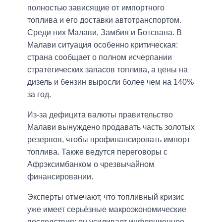
полностью зависящие от импортного
топлива и его доставки автотранспортом.
Среди них Малави, Замбия и Ботсвана. В
Малави ситуация особенно критическая:
страна сообщает о полном исчерпании
стратегических запасов топлива, а цены на
дизель и бензин выросли более чем на 140%
за год.
Из-за дефицита валюты правительство
Малави вынуждено продавать часть золотых
резервов, чтобы профинансировать импорт
топлива. Также ведутся переговоры с
Афрэксимбанком о чрезвычайном
финансировании.
Эксперты отмечают, что топливный кризис
уже имеет серьёзные макроэкономические
последствия: он усиливает инфляционное