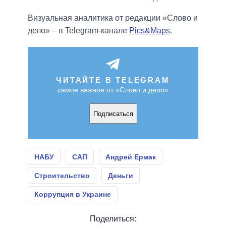
Визуальная аналитика от редакции «Слово и
дело» – в Telegram-канале
Pics&Maps
.
ЧИТАЙТЕ В TELEGRAM
самое важное от «Слово и дело»
Подписаться
НАБУ
САП
Андрей Ермак
Строительство
Деньги
Коррупция в Украине
Поделиться: