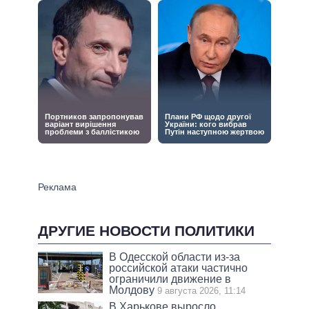
ДРУГИЕ НОВОСТИ ПОЛИТИКИ
В Одесской области из-за
российской атаки частично
ограничили движение в
Молдову
9 августа 2026, 11:14
В Харькове выросло