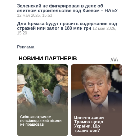
Зеленский не фигурировал в деле об
элитном строительстве под Киевом – НАБУ
12 мая 2026, 15:53
Для Ермака будут просить содержание под
стражей или залог в 180 млн грн
12 мая 2026,
15:20