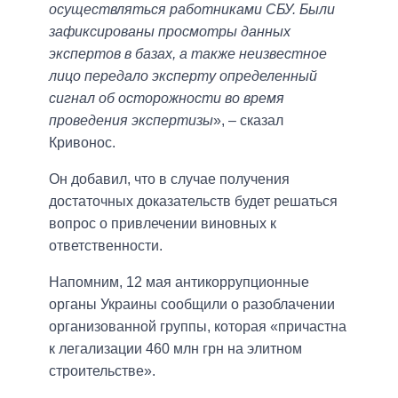
осуществляться работниками СБУ. Были
зафиксированы просмотры данных
экспертов в базах, а также неизвестное
лицо передало эксперту определенный
сигнал об осторожности во время
проведения экспертизы
», – сказал
Кривонос.
Он добавил, что в случае получения
достаточных доказательств будет решаться
вопрос о привлечении виновных к
ответственности.
Напомним, 12 мая антикоррупционные
органы Украины сообщили о разоблачении
организованной группы, которая «причастна
к легализации 460 млн грн на элитном
строительстве».