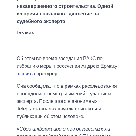
незавершенного строительства. Одной
из причин называют давление на
судебного эксперта.
Об этом во время заседания ВАКС по
избранию меры пресечения Андрею Ермаку
заявила
прокурор.
Она сообщила, что в рамках расследования
проводились осмотры имений с участием
эксперта. После этого в анонимных
Telegram-каналах начали появляться
публикации об этом человеке.
«
Сбор информации о ней осуществляли