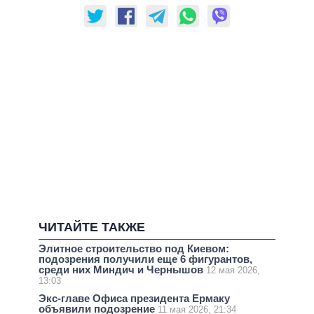
ЧИТАЙТЕ ТАКЖЕ
Элитное строительство под Киевом:
подозрения получили еще 6 фигурантов,
среди них Миндич и Чернышов
12 мая 2026,
13:03
Экс-главе Офиса президента Ермаку
объявили подозрение
11 мая 2026, 21:34