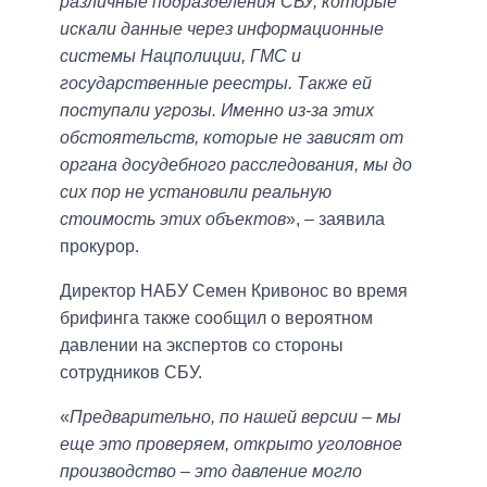
различные подразделения СБУ, которые
искали данные через информационные
системы Нацполиции, ГМС и
государственные реестры. Также ей
поступали угрозы. Именно из-за этих
обстоятельств, которые не зависят от
органа досудебного расследования, мы до
сих пор не установили реальную
стоимость этих объектов
», – заявила
прокурор.
Директор НАБУ Семен Кривонос во время
брифинга также сообщил о вероятном
давлении на экспертов со стороны
сотрудников СБУ.
«
Предварительно, по нашей версии – мы
еще это проверяем, открыто уголовное
производство – это давление могло