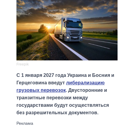
Freepik
С 1 января 2027 года Украина и Босния и
Герцеговина введут
либерализацию
грузовых перевозок
. Двусторонние и
транзитные перевозки между
государствами будут осуществляться
без разрешительных документов.