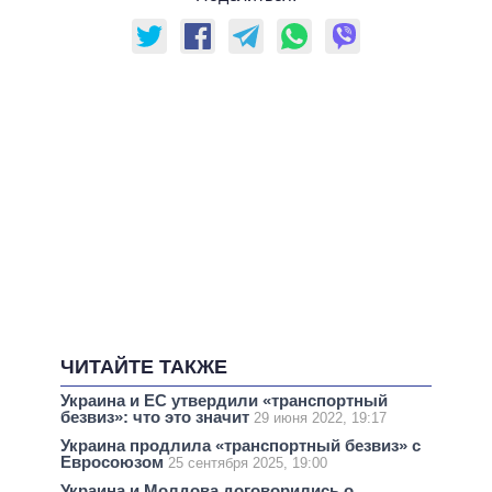
ЧИТАЙТЕ ТАКЖЕ
Украина и ЕС утвердили «транспортный
безвиз»: что это значит
29 июня 2022, 19:17
Украина продлила «транспортный безвиз» с
Евросоюзом
25 сентября 2025, 19:00
Украина и Молдова договорились о