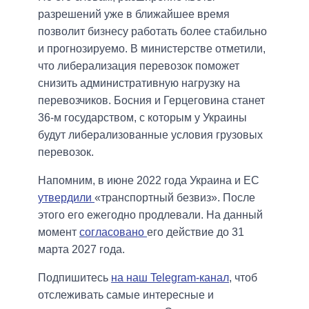
разрешений уже в ближайшее время
позволит бизнесу работать более стабильно
и прогнозируемо. В министерстве отметили,
что либерализация перевозок поможет
снизить административную нагрузку на
перевозчиков. Босния и Герцеговина станет
36-м государством, с которым у Украины
будут либерализованные условия грузовых
перевозок.
Напомним, в июне 2022 года Украина и ЕС
утвердили
«транспортный безвиз». После
этого его ежегодно продлевали. На данный
момент
согласовано
его действие до 31
марта 2027 года.
Подпишитесь
на наш Telegram-канал
, чтоб
отслеживать самые интересные и