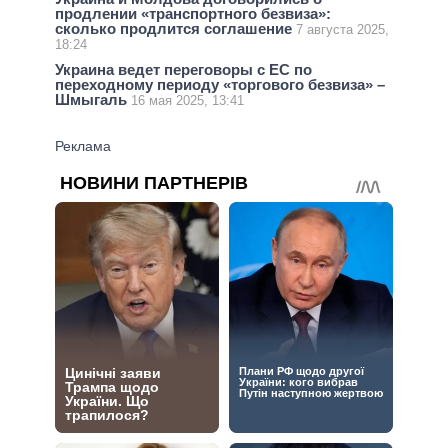
продлении «транспортного безвиза»:
сколько продлится соглашение
7 августа 2025,
18:24
Украина ведет переговоры с ЕС по
переходному периоду «торгового безвиза» –
Шмыгаль
16 мая 2025, 13:41