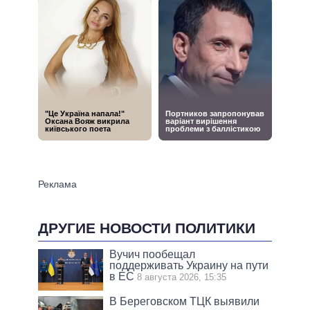
ДРУГИЕ НОВОСТИ ПОЛИТИКИ
Вучич пообещал
поддерживать Украину на пути
в ЕС
8 августа 2026, 15:35
В Береговском ТЦК выявили