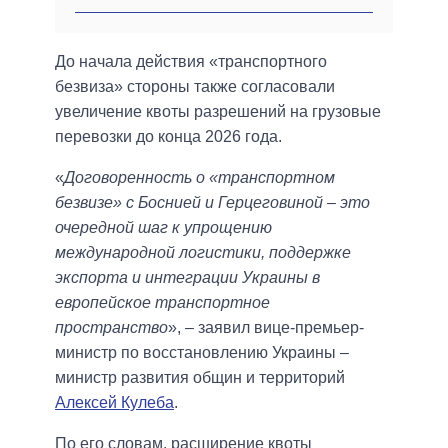
До начала действия «транспортного
безвиза» стороны также согласовали
увеличение квоты разрешений на грузовые
перевозки до конца 2026 года.
«
Договоренность о «транспортном
безвизе» с Боснией и Герцеговиной – это
очередной шаг к упрощению
международной логистики, поддержке
экспорта и интеграции Украины в
европейское транспортное
пространство
», – заявил вице-премьер-
министр по восстановлению Украины –
министр развития общин и территорий
Алексей Кулеба
.
По его словам, расширение квоты