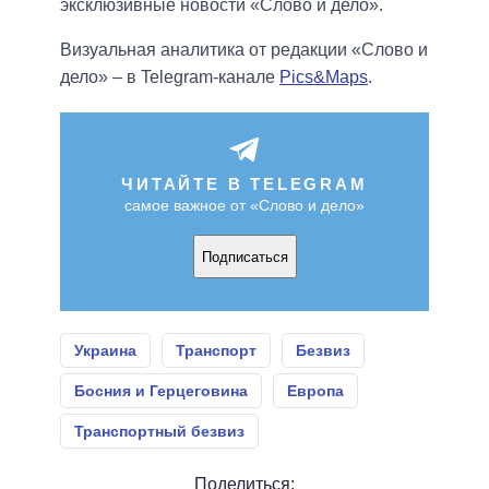
эксклюзивные новости «Слово и дело».
Визуальная аналитика от редакции «Слово и
дело» – в Telegram-канале
Pics&Maps
.
ЧИТАЙТЕ В TELEGRAM
самое важное от «Слово и дело»
Подписаться
Украина
Транспорт
Безвиз
Босния и Герцеговина
Европа
Транспортный безвиз
Поделиться: