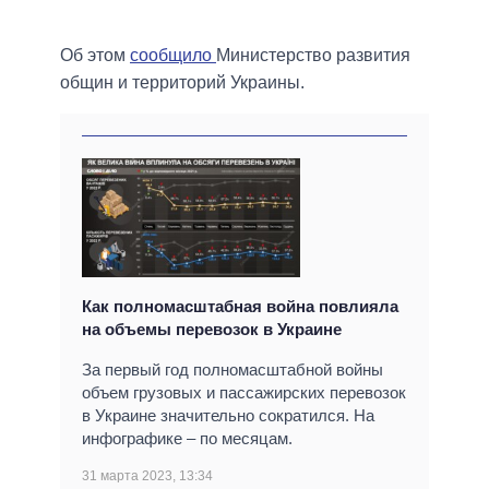
Об этом
сообщило
Министерство развития
общин и территорий Украины.
Как полномасштабная война повлияла
на объемы перевозок в Украине
За первый год полномасштабной войны
объем грузовых и пассажирских перевозок
в Украине значительно сократился. На
инфографике – по месяцам.
31 марта 2023, 13:34