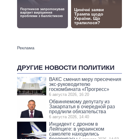
ДРУГИЕ НОВОСТИ ПОЛИТИКИ
ВАКС сменил меру пресечения
экс-руководителю
госкомбината «Прогресс»
6 августа 2026, 16:20
Обвиняемому депутату из
Закарпатья в очередной раз
продлили обязательства
6 августа 2026, 14:40
Инцидент с дроном в
Лейпциге: в украинском
самолете находились
боеприпасы