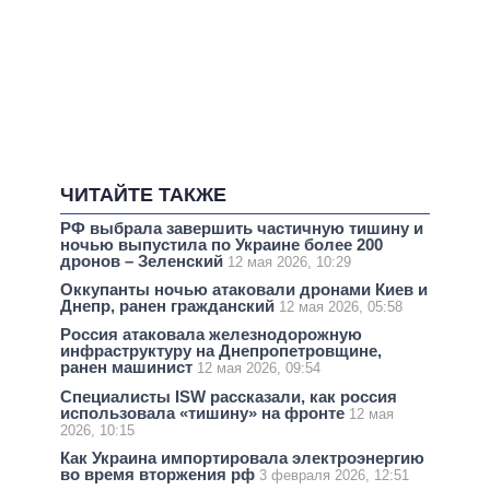
ЧИТАЙТЕ ТАКЖЕ
РФ выбрала завершить частичную тишину и
ночью выпустила по Украине более 200
дронов – Зеленский
12 мая 2026, 10:29
Оккупанты ночью атаковали дронами Киев и
Днепр, ранен гражданский
12 мая 2026, 05:58
Россия атаковала железнодорожную
инфраструктуру на Днепропетровщине,
ранен машинист
12 мая 2026, 09:54
Специалисты ISW рассказали, как россия
использовала «тишину» на фронте
12 мая
2026, 10:15
Как Украина импортировала электроэнергию
во время вторжения рф
3 февраля 2026, 12:51