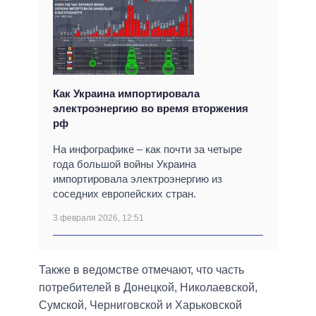
Как Украина импортировала
электроэнергию во время вторжения
рф
На инфографике – как почти за четыре
года большой войны Украина
импортировала электроэнергию из
соседних европейских стран.
3 февраля 2026, 12:51
Также в ведомстве отмечают, что часть
потребителей в Донецкой, Николаевской,
Сумской, Черниговской и Харьковской