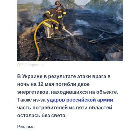
ГСЧС Украины
В Украине в результате атаки врага в
ночь на 12 мая погибли двое
энергетиков, находившихся на объекте.
Также из-за
ударов российской армии
часть потребителей из пяти областей
осталась без света.