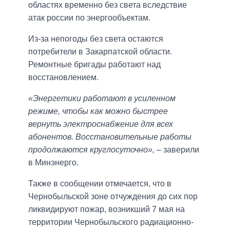
областях временно без света вследствие
атак россии по энергообъектам.
Из-за непогоды без света остаются
потребители в Закарпатской области.
Ремонтные бригады работают над
восстановлением.
«Энергетики работают в усиленном
режиме, чтобы как можно быстрее
вернуть электроснабжение для всех
абонентов. Восстановительные работы
продолжаются круглосуточно»,
– заверили
в Минэнерго.
Также в сообщении отмечается, что в
Чернобыльской зоне отчуждения до сих пор
ликвидируют пожар, возникший 7 мая на
территории Чернобыльского радиационно-