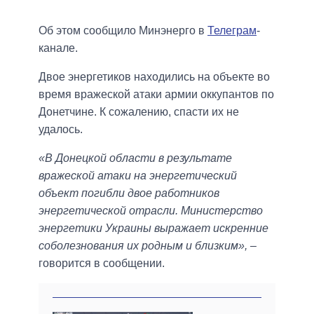
Об этом сообщило Минэнерго в
Телеграм
-
канале.
Двое энергетиков находились на объекте во
время вражеской атаки армии оккупантов по
Донетчине. К сожалению, спасти их не
удалось.
«В Донецкой области в результате
вражеской атаки на энергетический
объект погибли двое работников
энергетической отрасли. Министерство
энергетики Украины выражает искренние
соболезнования их родным и близким»,
–
говорится в сообщении.