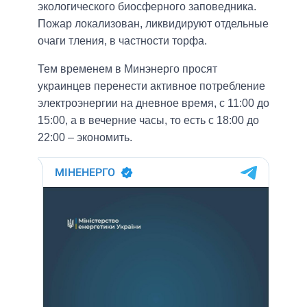
экологического биосферного заповедника.
Пожар локализован, ликвидируют отдельные
очаги тления, в частности торфа.
Тем временем в Минэнерго просят
украинцев перенести активное потребление
электроэнергии на дневное время, с 11:00 до
15:00, а в вечерние часы, то есть с 18:00 до
22:00 – экономить.