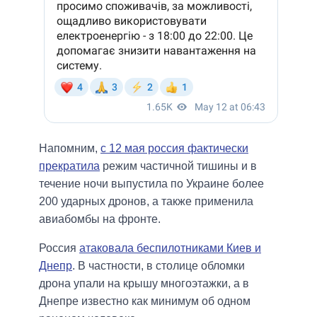
Напомним,
с 12 мая россия фактически
прекратила
режим частичной тишины и в
течение ночи выпустила по Украине более
200 ударных дронов, а также применила
авиабомбы на фронте.
Россия
атаковала беспилотниками Киев и
Днепр
. В частности, в столице обломки
дрона упали на крышу многоэтажки, а в
Днепре известно как минимум об одном