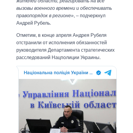
жителей области, реагировать на все
вызовы военного времени и обеспечивать
правопорядок в регионе»
, – подчеркнул
Андрей Рубель.
Отметим, в конце апреля Андрея Рубеля
отстранили от исполнения обязанностей
руководителя Департамента стратегических
расследований Нацполиции Украины.