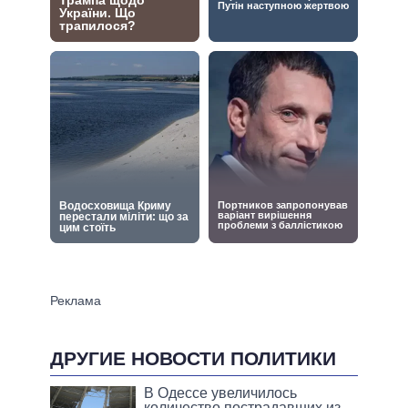
ДРУГИЕ НОВОСТИ ПОЛИТИКИ
В Одессе увеличилось
количество пострадавших из-