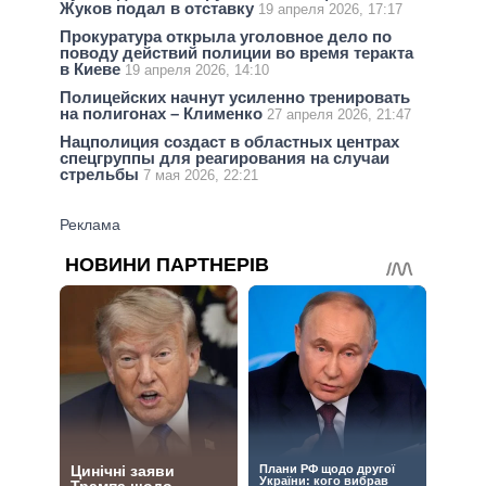
Жуков подал в отставку
19 апреля 2026, 17:17
Прокуратура открыла уголовное дело по
поводу действий полиции во время теракта
в Киеве
19 апреля 2026, 14:10
Полицейских начнут усиленно тренировать
на полигонах – Клименко
27 апреля 2026, 21:47
Нацполиция создаст в областных центрах
спецгруппы для реагирования на случаи
стрельбы
7 мая 2026, 22:21