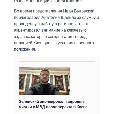
глава Нацполиции Иван Выговский.
Во время представления Иван Выговский
поблагодарил Анатолия Щадило за службу и
проведенную работу в регионе, а также
акцентировал внимание на ключевых
задачах, которые сегодня стоят перед
полицией Киевщины в условиях военного
положения.
Зеленский анонсировал кадровые
чистки в МВД после теракта в Киеве