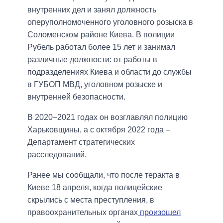
внутренних дел и занял должность
оперуполномоченного уголовного розыска в
Соломенском районе Киева. В полиции
Рубель работал более 15 лет и занимал
различные должности: от работы в
подразделениях Киева и области до службы
в ГУБОП МВД, уголовном розыске и
внутренней безопасности.
В 2020–2021 годах он возглавлял полицию
Харьковщины, а с октября 2022 года –
Департамент стратегических
расследований.
Ранее мы сообщали, что после теракта в
Киеве 18 апреля, когда полицейские
скрылись с места преступления, в
правоохранительных органах
произошел