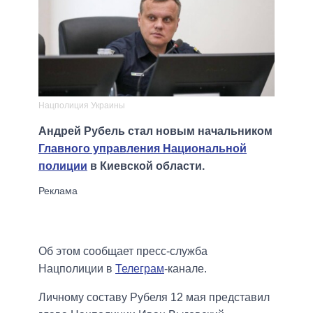
Нацполиция Украины
Андрей Рубель стал новым начальником
Главного управления Национальной
полиции
в Киевской области.
Об этом сообщает пресс-служба
Нацполиции в
Телеграм
-канале.
Личному составу Рубеля 12 мая представил