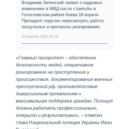
Владимир Зеленский заявил о кадровых
изменениях в МВД после стрельбы в
Голосеевском районе Киева 18 апреля.
Президент поручил пересмотреть работу
патрульных и протоколы реагирования.
20 апреля 2026, 02:16
«Главный приоритет – обеспечение
безопасности людей, оперативное
реагирование на преступления и
происшествия, документирование военных
преступлений рф, противодействие
диверсионным проявлениям и
максимальная поддержка граждан. Полиция
должна работать профессионально,
открыто и результативно»,
– отметил
глава Национальной полиции Украины Иван