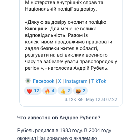
Что известно об Андрее Рубеле?
Рубель родился в 1983 году. В 2004 году
окончил Национальную академию