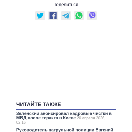
Поделиться:
ЧИТАЙТЕ ТАКЖЕ
Зеленский анонсировал кадровые чистки в
МВД после теракта в Киеве
20 апреля 2026,
02:16
Руководитель патрульной полиции Евгений