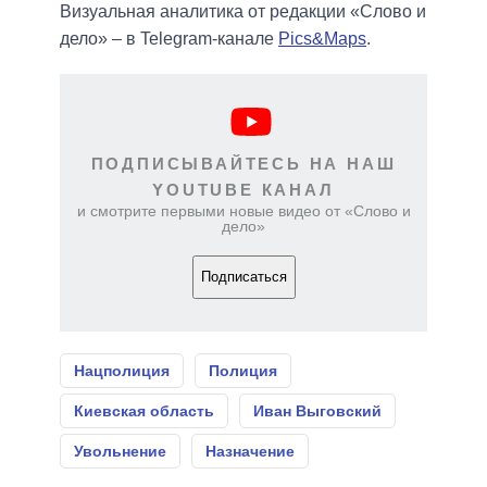
Визуальная аналитика от редакции «Слово и
дело» – в Telegram-канале
Pics&Maps
.
ПОДПИСЫВАЙТЕСЬ НА НАШ
YOUTUBE КАНАЛ
и смотрите первыми новые видео от «Слово и
дело»
Подписаться
Нацполиция
Полиция
Киевская область
Иван Выговский
Увольнение
Назначение