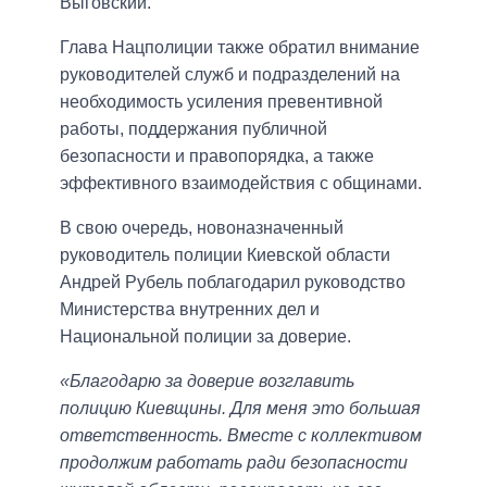
Выговский.
Глава Нацполиции также обратил внимание
руководителей служб и подразделений на
необходимость усиления превентивной
работы, поддержания публичной
безопасности и правопорядка, а также
эффективного взаимодействия с общинами.
В свою очередь, новоназначенный
руководитель полиции Киевской области
Андрей Рубель поблагодарил руководство
Министерства внутренних дел и
Национальной полиции за доверие.
«Благодарю за доверие возглавить
полицию Киевщины. Для меня это большая
ответственность. Вместе с коллективом
продолжим работать ради безопасности