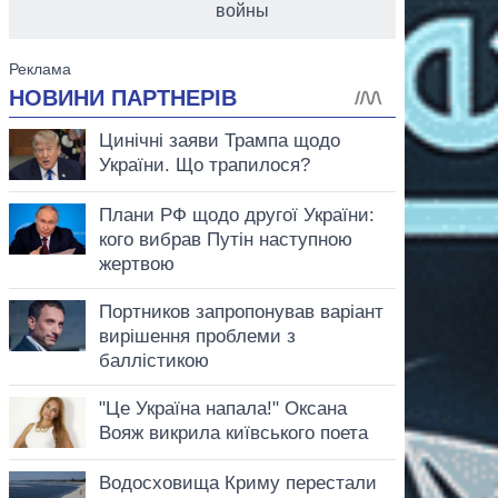
войны