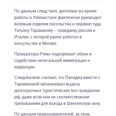
По данным следствия, дипломат во время
работы в Узбекистане фактически руководил
визовым отделом посольства и перевел туда
Татьяну Тараканову – гражданку россии и
Италии, с которой ранее работал в
консульстве в Москве.
Прокуратура Рима подозревает обоих в
содействии нелегальной иммиграции и
коррупции.
Следователи считают, что Пападиа вместе с
Таракановой организовал выдачу
долгосрочных туристических виз гражданам
рф, даже если они не соответствовали
требованиям для въезда в Шенгенскую зону.
По данным правоохранителей, за свои