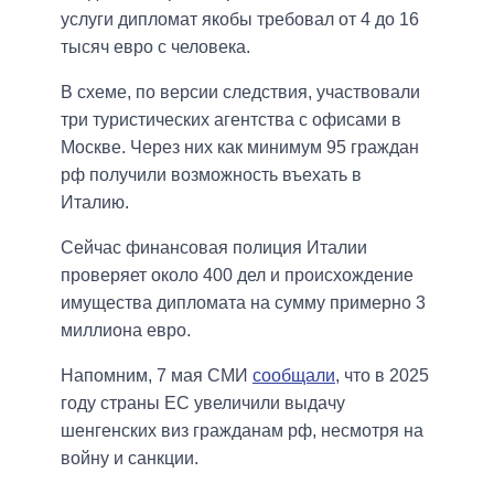
услуги дипломат якобы требовал от 4 до 16
тысяч евро с человека.
В схеме, по версии следствия, участвовали
три туристических агентства с офисами в
Москве. Через них как минимум 95 граждан
рф получили возможность въехать в
Италию.
Сейчас финансовая полиция Италии
проверяет около 400 дел и происхождение
имущества дипломата на сумму примерно 3
миллиона евро.
Напомним, 7 мая СМИ
сообщали
, что в 2025
году страны ЕС увеличили выдачу
шенгенских виз гражданам рф, несмотря на
войну и санкции.