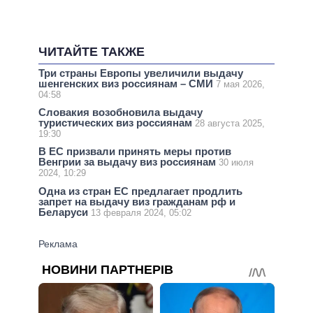
ЧИТАЙТЕ ТАКЖЕ
Три страны Европы увеличили выдачу
шенгенских виз россиянам – СМИ
7 мая 2026,
04:58
Словакия возобновила выдачу
туристических виз россиянам
28 августа 2025,
19:30
В ЕС призвали принять меры против
Венгрии за выдачу виз россиянам
30 июля
2024, 10:29
Одна из стран ЕС предлагает продлить
запрет на выдачу виз гражданам рф и
Беларуси
13 февраля 2024, 05:02