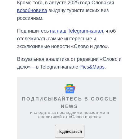
Кроме того, в августе 2025 года Словакия
возобновила
выдачу туристических виз
россиянам.
Подпишитесь
на наш Telegram-канал
, чтоб
отслеживать самые интересные и
эксклюзивные новости «Слово и дело».
Визуальная аналитика от редакции «Слово и
дело» – в Telegram-канале
Pics&Maps
.
ПОДПИСЫВАЙТЕСЬ В GOOGLE
NEWS
и следите за последними новостями и
аналитикой от «Слово и дело»
Подписаться