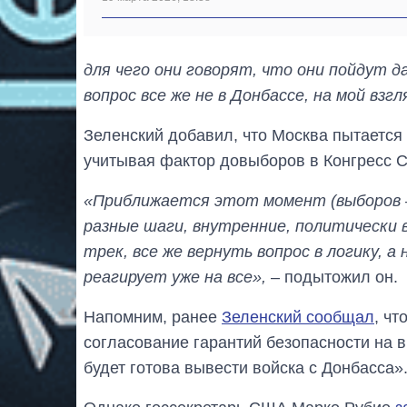
для чего они говорят, что они пойдут д
вопрос все же не в Донбассе, на мой взгл
Зеленский добавил, что Москва пытается
учитывая фактор довыборов в Конгресс 
«Приближается этот момент (выборов –
разные шаги, внутренние, политически 
трек, все же вернуть вопрос в логику, а
реагирует уже на все»,
– подытожил он.
Напомним, ранее
Зеленский сообщал
, ч
согласование гарантий безопасности на в
будет готова вывести войска с Донбасса»