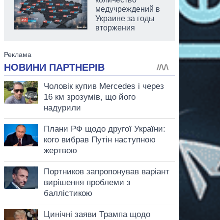
медучреждений в
Украине за годы
вторжения