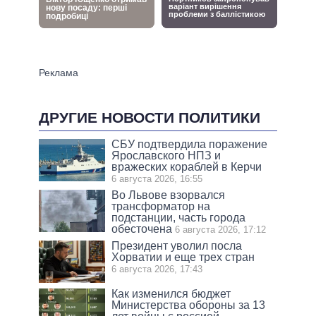
ДРУГИЕ НОВОСТИ ПОЛИТИКИ
СБУ подтвердила поражение
Ярославского НПЗ и
вражеских кораблей в Керчи
6 августа 2026, 16:55
Во Львове взорвался
трансформатор на
подстанции, часть города
обесточена
6 августа 2026, 17:12
Президент уволил посла
Хорватии и еще трех стран
6 августа 2026, 17:43
Как изменился бюджет
Министерства обороны за 13