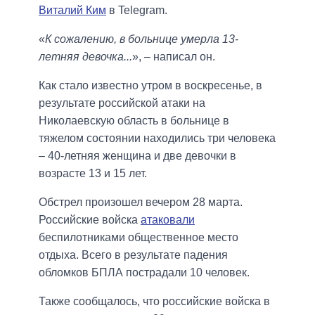
Виталий Ким
в Telegram.
«
К сожалению, в больнице умерла 13-
летняя девочка...
», – написал он.
Как стало известно утром в воскресенье, в
результате российской атаки на
Николаевскую область в больнице в
тяжелом состоянии находились три человека
– 40-летняя женщина и две девочки в
возрасте 13 и 15 лет.
Обстрел произошел вечером 28 марта.
Российские войска
атаковали
беспилотниками общественное место
отдыха. Всего в результате падения
обломков БПЛА пострадали 10 человек.
Также сообщалось, что российские войска в