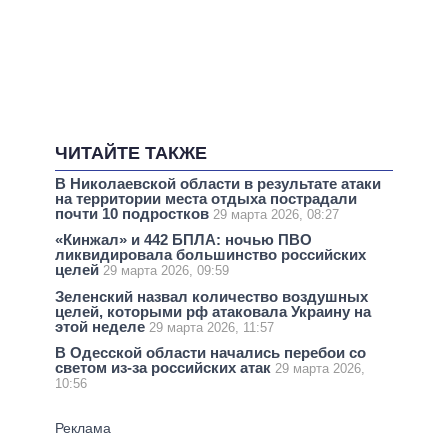
ЧИТАЙТЕ ТАКЖЕ
В Николаевской области в результате атаки
на территории места отдыха пострадали
почти 10 подростков
29 марта 2026, 08:27
«Кинжал» и 442 БПЛА: ночью ПВО
ликвидировала большинство российских
целей
29 марта 2026, 09:59
Зеленский назвал количество воздушных
целей, которыми рф атаковала Украину на
этой неделе
29 марта 2026, 11:57
В Одесской области начались перебои со
светом из-за российских атак
29 марта 2026,
10:56