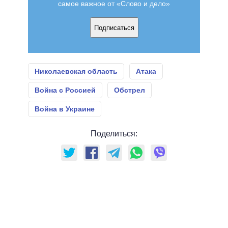
самое важное от «Слово и дело»
Подписаться
Николаевская область
Атака
Война с Россией
Обстрел
Война в Украине
Поделиться: