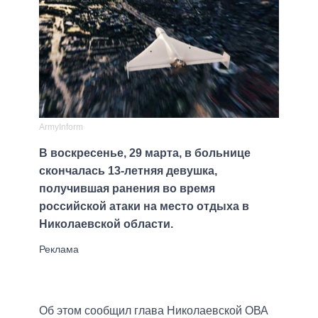
ArmyInform
В воскресенье, 29 марта, в больнице
скончалась 13-летняя девушка,
получившая ранения во время
российской атаки на место отдыха в
Николаевской области.
Об этом сообщил глава Николаевской ОВА