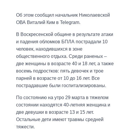
Об этом сообщил начальник Николаевской
ОВА Виталий Ким в Telegram.
В Воскресенской общине в результате атаки
и падения обломков БПЛА пострадали 10
человек, находившихся в зоне
общественного отдыха. Среди раненых –
две женщины в возрасте 40 и 18 лет, а также
восемь подростков: пять девочек и трое
парней в возрасте от 10 до 16 лет. Все
пострадавшие были госпитализированы.
По состоянию на утро 29 марта в тяжелом
состоянии находятся 40-летняя женщина и
две девушки в возрасте 13 и 15 лет.
Остальные дети имеют травмы средней
тяжести.