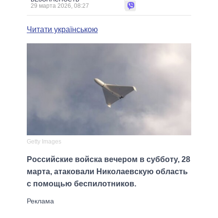
29 марта 2026, 08:27
Читати українською
Getty Images
Российские войска вечером в субботу, 28
марта, атаковали Николаевскую область
с помощью беспилотников.