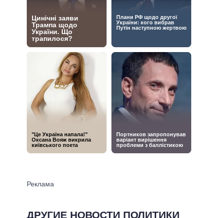
ДРУГИЕ НОВОСТИ ПОЛИТИКИ