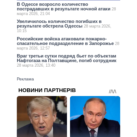
В Одессе возросло количество
пострадавших в результате ночной атаки
28
марта 2026, 21:04
Увеличилось количество погибших в
результате обстрела Одессы
28 марта 2026,
10:15
Российские войска атаковали пожарно-
спасательное подразделение в Запорожье
28
марта 2026, 12:57
Враг третьи сутки подряд бьет по объектам
Нафтогаза на Полтавщине, погиб сотрудник
28 марта 2026, 13:40