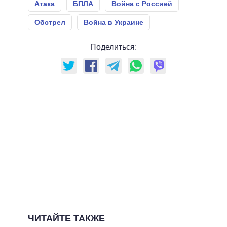
Атака
БПЛА
Война с Россией
Обстрел
Война в Украине
Поделиться:
ЧИТАЙТЕ ТАКЖЕ