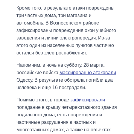
Кроме того, в результате атаки повреждены
три частных дома, три магазина и
автомобиль. В Вознесенском районе
зафиксированы повреждения окон учебного
заведения и линии электропередач. Из-за
этого один из населенных пунктов частично
остался без электроснабжения.
Напомним, в ночь на субботу, 28 марта,
российские войска
массированно атаковали
Одессу. В результате обстрела погибли два
человека и еще 16 пострадали.
Помимо этого, в городе
зафиксировали
попадание в крышу четырехэтажного здания
родильного дома, есть повреждения и
частичные разрушения в частных и
многоэтажных домах, а также на объектах