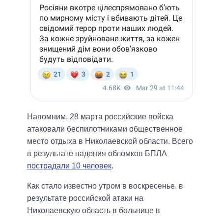
Напомним, 28 марта российские войска
атаковали беспилотниками общественное
место отдыха в Николаевской области. Всего
в результате падения обломков БПЛА
пострадали 10 человек
.
Как стало известно утром в воскресенье, в
результате российской атаки на
Николаевскую область в больнице в