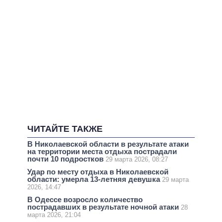
ЧИТАЙТЕ ТАКЖЕ
В Николаевской области в результате атаки
на территории места отдыха пострадали
почти 10 подростков
29 марта 2026, 08:27
Удар по месту отдыха в Николаевской
области: умерла 13-летняя девушка
29 марта
2026, 14:47
В Одессе возросло количество
пострадавших в результате ночной атаки
28
марта 2026, 21:04