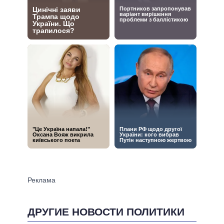
ДРУГИЕ НОВОСТИ ПОЛИТИКИ