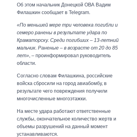
Об этом начальник Донецкой ОВА Вадим
Филашкин сообщает в Telegram.
«По меньшей мере три человека погибли и
семеро ранены в результате удара по
Краматорску. Среди погибших – 13-летний
мальчик. Раненые – в возрасте от 20 до 85
лет»
, – проинформировал руководитель
области.
Согласно словам Филашкина, российские
войска сбросили на город авиабомбу, в
результате чего повреждения получили
многочисленные многоэтажки.
На месте удара работают ответственные
службы, окончательное количество жертв и
объемы разрушений на данный момент
устанавливаются.