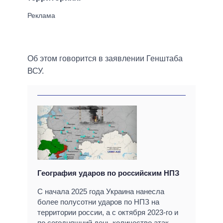
Об этом говорится в заявлении Генштаба
ВСУ.
География ударов по российским НПЗ
С начала 2025 года Украина нанесла
более полусотни ударов по НПЗ на
территории россии, а с октября 2023-го и
по сегодняшний день количество атак