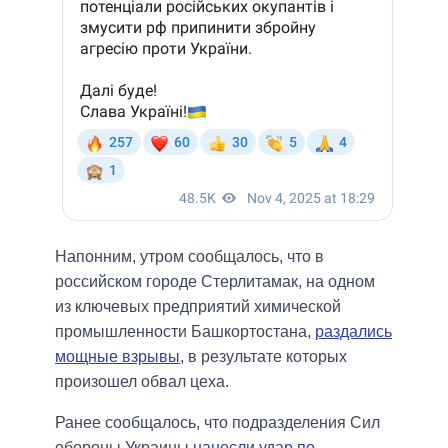
Напонним, утром сообщалось, что в
российском городе Стерлитамак, на одном
из ключевых предприятий химической
промышленности Башкортостана,
раздались
мощные взрывы
, в результате которых
произошел обвал цеха.
Ранее сообщалось, что подразделения Сил
обороны Украины
нанесли удар по