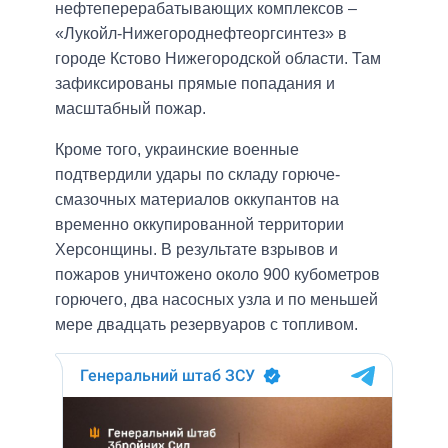
нефтеперерабатывающих комплексов –
«Лукойл-Нижегороднефтеоргсинтез» в
городе Кстово Нижегородской области. Там
зафиксированы прямые попадания и
масштабный пожар.
Кроме того, украинские военные
подтвердили удары по складу горюче-
смазочных материалов оккупантов на
временно оккупированной территории
Херсонщины. В результате взрывов и
пожаров уничтожено около 900 кубометров
горючего, два насосных узла и по меньшей
мере двадцать резервуаров с топливом.