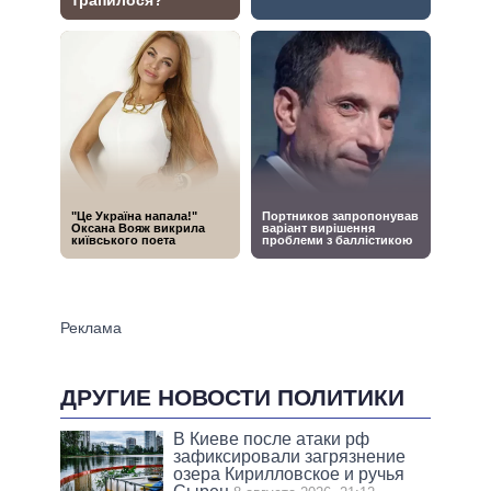
ДРУГИЕ НОВОСТИ ПОЛИТИКИ
В Киеве после атаки рф
зафиксировали загрязнение
озера Кирилловское и ручья