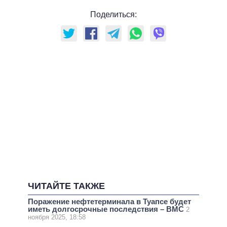
Поделиться:
ЧИТАЙТЕ ТАКЖЕ
Поражение нефтетерминала в Туапсе будет
иметь долгосрочные последствия – ВМС
2
ноября 2025, 18:58