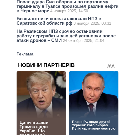
После удара Сил обороны по портовому
терминалу в Туапсе произошел разлив нефти
в Черное море
4 ноября 2025, 14:50
Беспилотники снова атаковали НПЗ в
Саратовской области рф
3 ноября 2025, 08:31
На Разянском НПЗ срочно остановили
работу перерабатывающей установки после
атаки дронов – СМИ
24 октября 2025, 21:04