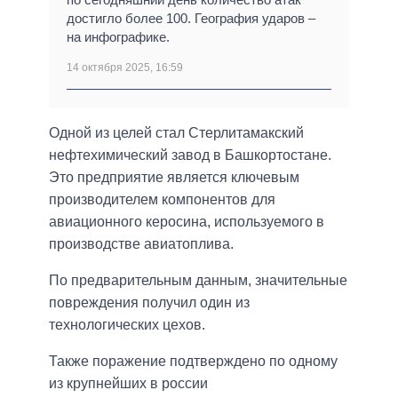
достигло более 100. География ударов –
на инфографике.
14 октября 2025, 16:59
Одной из целей стал Стерлитамакский
нефтехимический завод в Башкортостане.
Это предприятие является ключевым
производителем компонентов для
авиационного керосина, используемого в
производстве авиатоплива.
По предварительным данным, значительные
повреждения получил один из
технологических цехов.
Также поражение подтверждено по одному
из крупнейших в россии