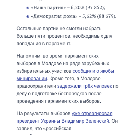
«Наша партия» – 6,20% (97 852);
«Демократия дома» – 5,62% (88 679).
Остальные партии не смогли набрать
больше пяти процентов, необходимых для
попадания в парламент.
Напомним, во время парламентских
выборов в Молдове на ряде зарубежных
избирательных участков
сообщили о якобы
минировании
. Кроме того, в Молдове
правоохранители
задержали трёх человек
по
делу о подготовке беспорядков после
проведения парламентских выборов.
На результаты выборов
уже отреагировал
президент Украины Владимир Зеленский
. Он
заявил, что «российская