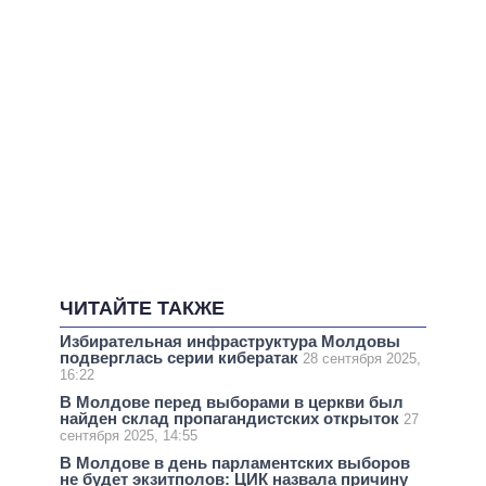
ЧИТАЙТЕ ТАКЖЕ
Избирательная инфраструктура Молдовы
подверглась серии кибератак
28 сентября 2025,
16:22
В Молдове перед выборами в церкви был
найден склад пропагандистских открыток
27
сентября 2025, 14:55
В Молдове в день парламентских выборов
не будет экзитполов: ЦИК назвала причину