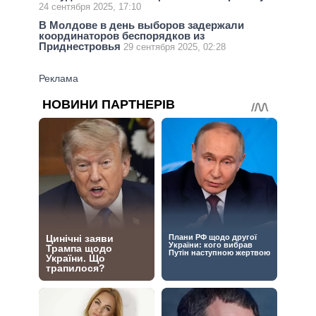
24 сентября 2025, 17:10
В Молдове в день выборов задержали
координаторов беспорядков из
Приднестровья
29 сентября 2025, 02:28