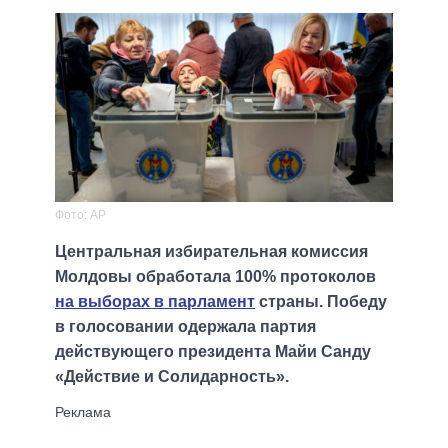
Фото: AP
Центральная избирательная комиссия
Молдовы обработала 100% протоколов
на выборах в парламент
страны. Победу
в голосовании одержала партия
действующего президента Майи Санду
«Действие и Солидарность».