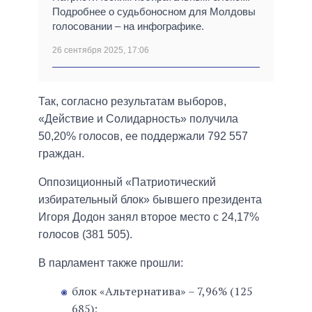
Подробнее о судьбоносном для Молдовы
голосовании – на инфографике.
26 сентября 2025, 17:06
Так, согласно результатам выборов,
«Действие и Солидарность» получила
50,20% голосов, ее поддержали 792 557
граждан.
Оппозиционный «Патриотический
избирательный блок» бывшего президента
Игоря Додон занял второе место с 24,17%
голосов (381 505).
В парламент также прошли:
блок «Альтернатива» – 7,96% (125
685);