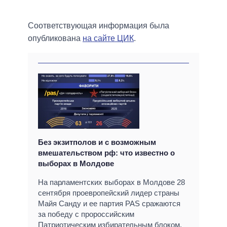
Соответствующая информация была
опубликована
на сайте ЦИК
.
Без экзитполов и с возможным
вмешательством рф: что известно о
выборах в Молдове
На парламентских выборах в Молдове 28
сентября проевропейский лидер страны
Майя Санду и ее партия PAS сражаются
за победу с пророссийским
Патриотическим избирательным блоком.