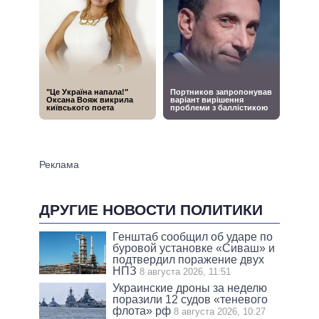
ДРУГИЕ НОВОСТИ ПОЛИТИКИ
Генштаб сообщил об ударе по
буровой установке «Сиваш» и
подтвердил поражение двух
НПЗ
8 августа 2026, 11:51
Украинские дроны за неделю
поразили 12 судов «теневого
флота» рф
8 августа 2026, 10:27