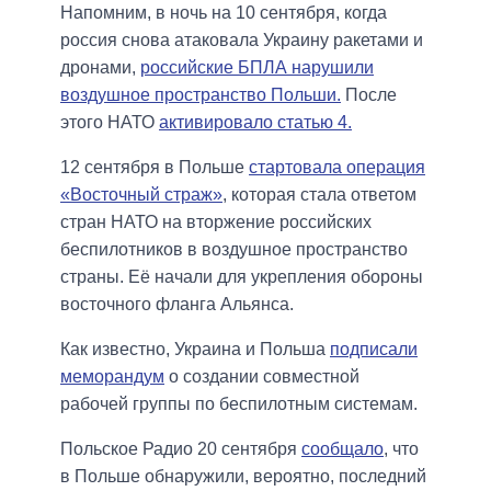
Напомним, в ночь на 10 сентября, когда
россия снова атаковала Украину ракетами и
дронами,
российские БПЛА нарушили
воздушное пространство Польши.
После
этого НАТО
активировало статью 4.
12 сентября в Польше
стартовала операция
«Восточный страж»
, которая стала ответом
стран НАТО на вторжение российских
беспилотников в воздушное пространство
страны. Её начали для укрепления обороны
восточного фланга Альянса.
Как известно, Украина и Польша
подписали
меморандум
о создании совместной
рабочей группы по беспилотным системам.
Польское Радио 20 сентября
сообщало
, что
в Польше обнаружили, вероятно, последний