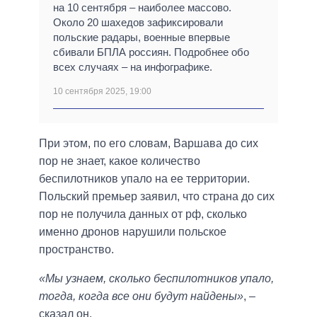
на 10 сентября – наиболее массово.
Около 20 шахедов зафиксировали
польские радары, военные впервые
сбивали БПЛА россиян. Подробнее обо
всех случаях – на инфографике.
10 сентября 2025, 19:00
При этом, по его словам, Варшава до сих
пор не знает, какое количество
беспилотников упало на ее территории.
Польский премьер заявил, что страна до сих
пор не получила данных от рф, сколько
именно дронов нарушили польское
пространство.
«Мы узнаем, сколько беспилотников упало,
тогда, когда все они будут найдены»
, –
сказал он.