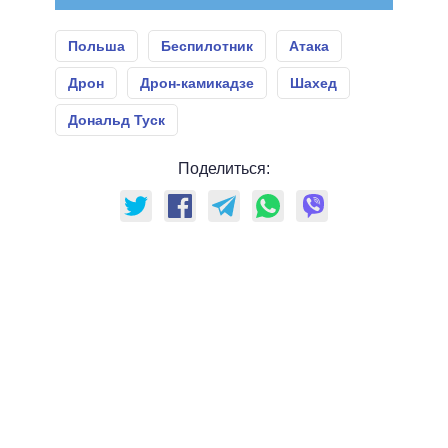
Польша
Беспилотник
Атака
Дрон
Дрон-камикадзе
Шахед
Дональд Туск
Поделиться: