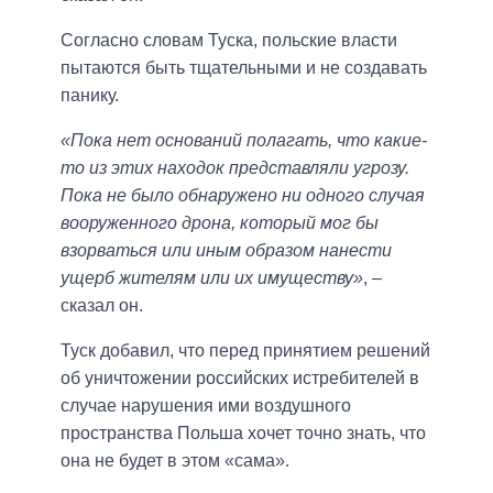
Согласно словам Туска, польские власти
пытаются быть тщательными и не создавать
панику.
«Пока нет оснований полагать, что какие-
то из этих находок представляли угрозу.
Пока не было обнаружено ни одного случая
вооруженного дрона, который мог бы
взорваться или иным образом нанести
ущерб жителям или их имуществу»
, –
сказал он.
Туск добавил, что перед принятием решений
об уничтожении российских истребителей в
случае нарушения ими воздушного
пространства Польша хочет точно знать, что
она не будет в этом «сама».