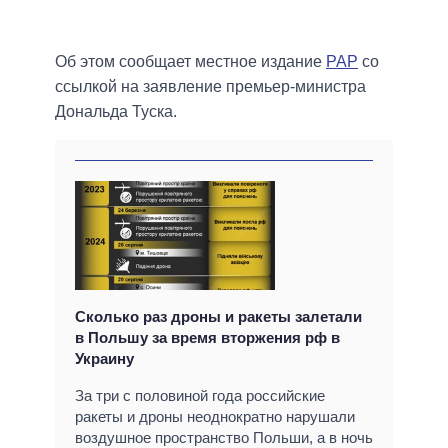
Об этом сообщает местное издание
PAP
со
ссылкой на заявление премьер-министра
Дональда Туска.
Сколько раз дроны и ракеты залетали
в Польшу за время вторжения рф в
Украину
За три с половиной года российские
ракеты и дроны неоднократно нарушали
воздушное пространство Польши, а в ночь