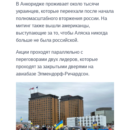
В Анкоридже проживает около тысячи
украинцев, которые переехали после начала
полномасштабного вторжения россии. На
митинг также вышли американцы,
выступающие за то, чтобы Аляска никогда
больше не была российской.
Акции проходят параллельно с
переговорами двух лидеров, которые
проходят за закрытыми дверями на
авиабазе Элмендорф-Ричардсон.