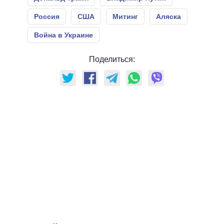
Россия
США
Митинг
Аляска
Война в Украине
Поделиться: