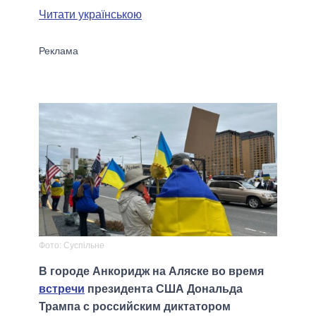
Читати українською
Фото: Суспiльне
В городе Анкоридж на Аляске во время
встречи
президента США Дональда
Трампа с российским диктатором