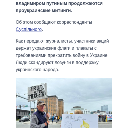
владимиром путиным продолжаются
проукраинские митинги.
Об этом сообщают корреспонденты
Суспiльного
.
Как передают журналисты, участники акций
держат украинские флаги и плакаты с
требованиями прекратить войну в Украине.
Люди скандируют лозунги в поддержку
украинского народа.