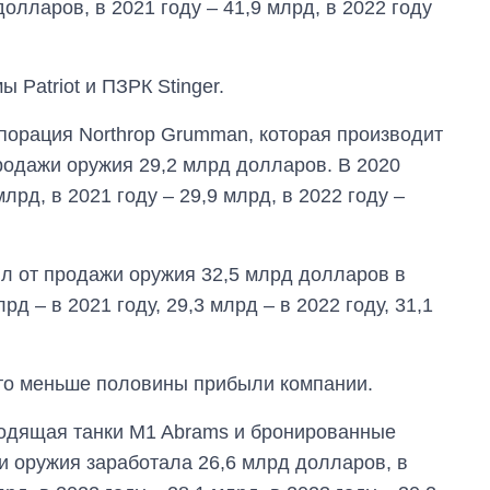
олларов, в 2021 году – 41,9 млрд, в 2022 году
 Patriot и ПЗРК Stinger.
орация Northrop Grumman, которая производит
продажи оружия 29,2 млрд долларов. В 2020
лрд, в 2021 году – 29,9 млрд, в 2022 году –
л от продажи оружия 32,5 млрд долларов в
лрд – в 2021 году, 29,3 млрд – в 2022 году, 31,1
это меньше половины прибыли компании.
водящая танки M1 Abrams и бронированные
и оружия заработала 26,6 млрд долларов, в