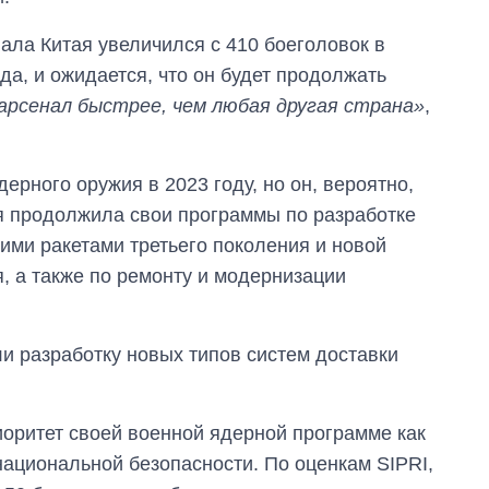
ала Китая увеличился с 410 боеголовок в
да, и ожидается, что он будет продолжать
арсенал быстрее, чем любая другая страна»
,
ерного оружия в 2023 году, но он, вероятно,
я продолжила свои программы по разработке
ими ракетами третьего поколения и новой
, а также по ремонту и модернизации
и разработку новых типов систем доставки
оритет своей военной ядерной программе как
национальной безопасности. По оценкам SIPRI,