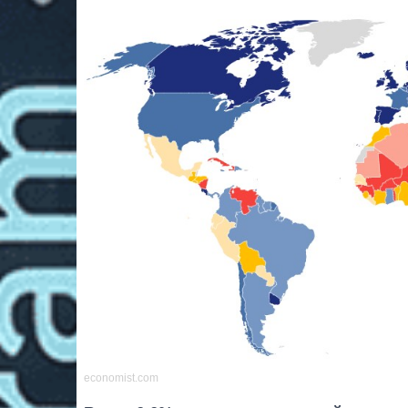
economist.com