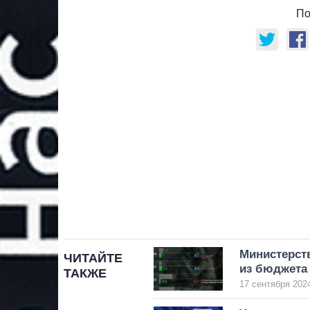
По
Министерст
ЧИТАЙТЕ
из бюджета
ТАКЖЕ
17 сентября 2024