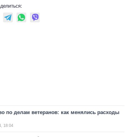
делиться:
во по делам ветеранов: как менялись расходы
, 18:04