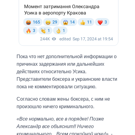
Пока что нет дополнительной информации о
причинах задержания или дальнейших
действиях относительно Усика.
Представители боксера и украинские власти
пока не комментировали ситуацию.
Согласно словам жены боксера, с ним не
произошло ничего криминального.
«Все нормально, все в порядке! Позже
Александр все объяснит!! Ничего
криминального... Всем спокойной ночи!»
, -