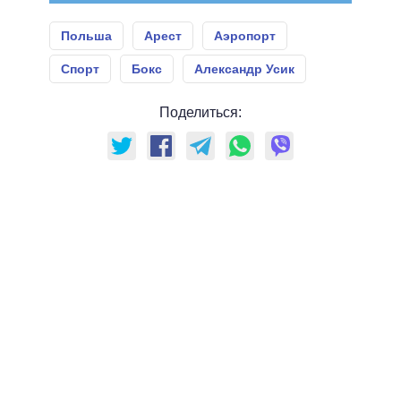
Польша
Арест
Аэропорт
Спорт
Бокс
Александр Усик
Поделиться: