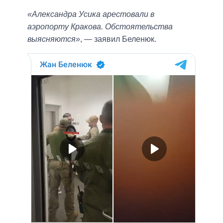
«Александра Усика арестовали в
аэропорту Кракова. Обстоятельства
выясняются»
, — заявил Беленюк.