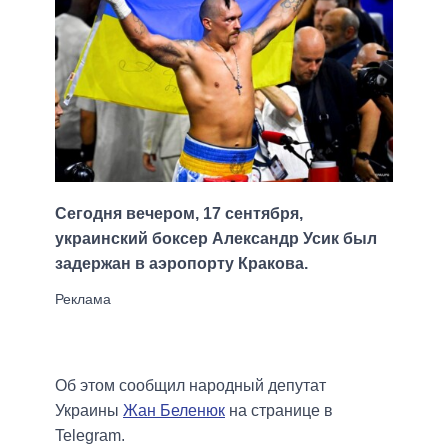
Сегодня вечером, 17 сентября,
украинский боксер Александр Усик был
задержан в аэропорту Кракова.
Об этом сообщил народный депутат
Украины
Жан Беленюк
на странице в
Telegram.