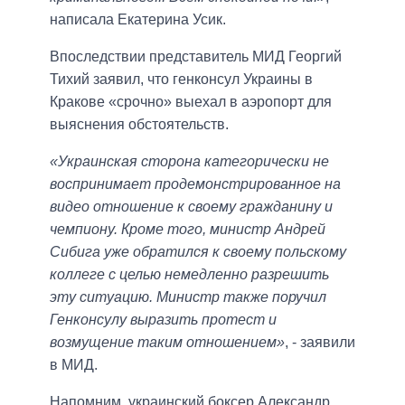
написала Екатерина Усик.
Впоследствии представитель МИД Георгий
Тихий заявил, что генконсул Украины в
Кракове «срочно» выехал в аэропорт для
выяснения обстоятельств.
«Украинская сторона категорически не
воспринимает продемонстрированное на
видео отношение к своему гражданину и
чемпиону. Кроме того, министр Андрей
Сибига уже обратился к своему польскому
коллеге с целью немедленно разрешить
эту ситуацию. Министр также поручил
Генконсулу выразить протест и
возмущение таким отношением»
, - заявили
в МИД.
Напомним, украинский боксер Александр