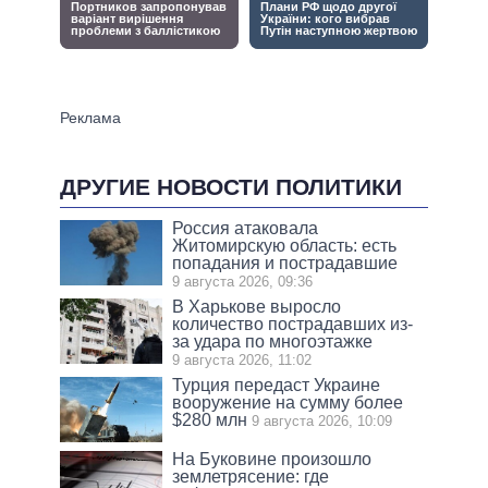
ДРУГИЕ НОВОСТИ ПОЛИТИКИ
Россия атаковала
Житомирскую область: есть
попадания и пострадавшие
9 августа 2026, 09:36
В Харькове выросло
количество пострадавших из-
за удара по многоэтажке
9 августа 2026, 11:02
Турция передаст Украине
вооружение на сумму более
$280 млн
9 августа 2026, 10:09
На Буковине произошло
землетрясение: где