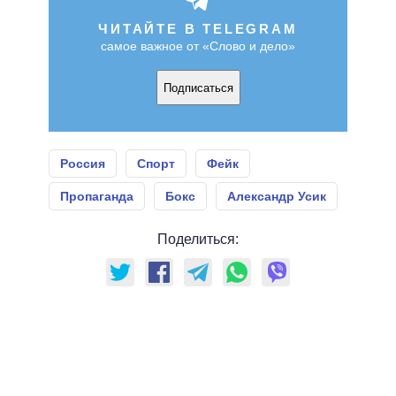
ЧИТАЙТЕ В TELEGRAM
самое важное от «Слово и дело»
Подписаться
Россия
Спорт
Фейк
Пропаганда
Бокс
Александр Усик
Поделиться: